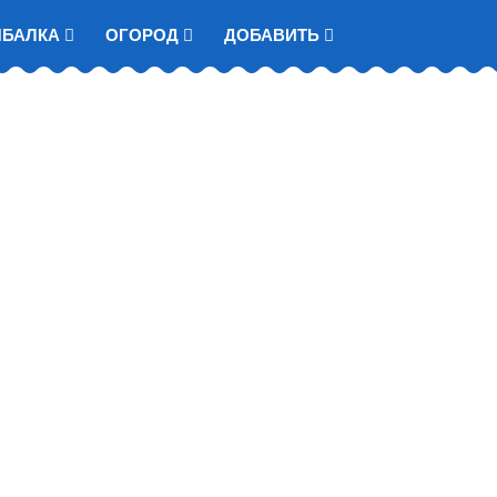
ЫБАЛКА
ОГОРОД
ДОБАВИТЬ