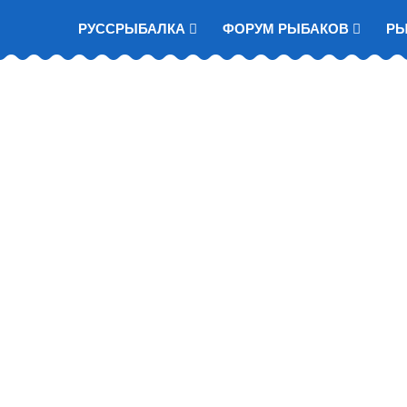
РУССРЫБАЛКА
ФОРУМ РЫБАКОВ
Р