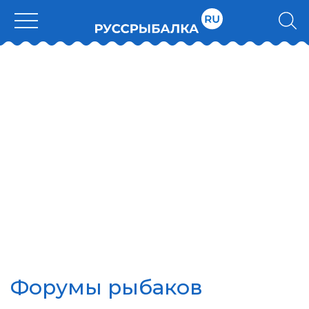
Форумы рыбаков