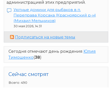
администрацией этих предприятий.
Уютные домики для рыбаков в п.
Переправа Корсака (Красноярский р-н)
(Михаил Мельников)
30 мая 2026, 14:31
Подписаться на новые темы
Сегодня отмечают день рождения
Юлия
Тимошенко
(
38
)
Сейчас смотрят
Всего: 490