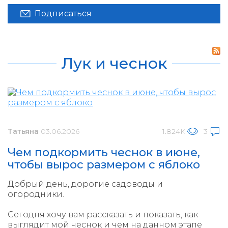
Подписаться
Лук и чеснок
Татьяна
03.06.2026
1.824K
3
Чем подкормить чеснок в июне,
чтобы вырос размером с яблоко
Добрый день, дорогие садоводы и
огородники.
Сегодня хочу вам рассказать и показать, как
выглядит мой чеснок и чем на данном этапе