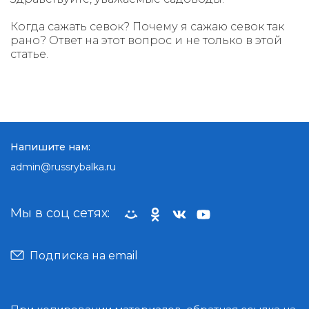
Когда сажать севок? Почему я сажаю севок так
рано? Ответ на этот вопрос и не только в этой
статье.
Напишите нам:
admin@russrybalka.ru
Мы в соц сетях:
Подписка на email