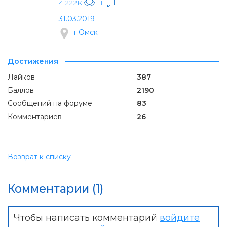
4.222K
1
31.03.2019
г.Омск
Достижения
Лайков
387
Баллов
2190
Сообщений на форуме
83
Комментариев
26
Возврат к списку
Комментарии (1)
Чтобы написать комментарий
войдите