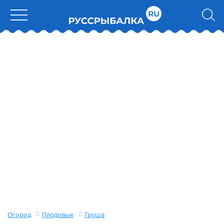
Огород
Плодовые
Груша