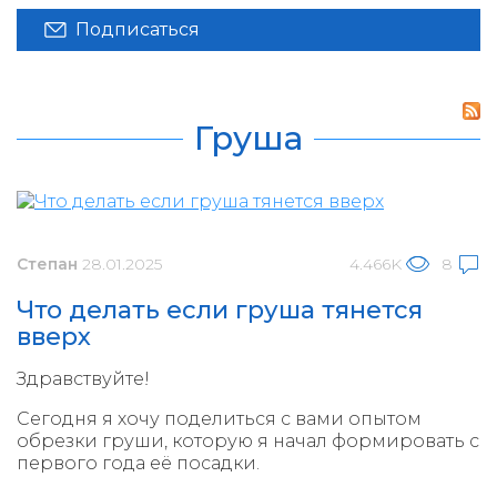
Подписаться
Груша
Степан
28.01.2025
4.466K
8
Что делать если груша тянется
вверх
Здравствуйте!
Сегодня я хочу поделиться с вами опытом
обрезки груши, которую я начал формировать с
первого года её посадки.