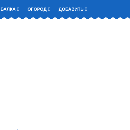
ЫБАЛКА
ОГОРОД
ДОБАВИТЬ