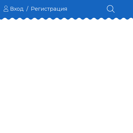
Вход
/
Регистрация