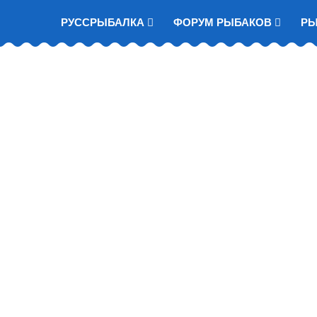
РУССРЫБАЛКА
ФОРУМ РЫБАКОВ
Р