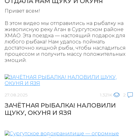
ОТДАЛА НАМ ЩУКУ И ОКУНЯ
Привет всем!
В этом видео мы отправились на рыбалку на
живописную реку Аган в Сургутском районе
ХМАО. Эта поездка — настоящий подарок для
любого рыбака! Нам удалось поймать
достаточно хищной рыбы, чтобы насладиться
процессом и получить массу положительных
эмоций.
27.08.2025
1.321K
2
ЗАЧЁТНАЯ РЫБАЛКА! НАЛОВИЛИ
ЩУКУ, ОКУНЯ И ЯЗЯ