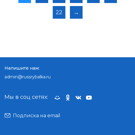
22
→
Напишите нам:
admin@russrybalka.ru
Мы в соц сетях:
Подписка на email