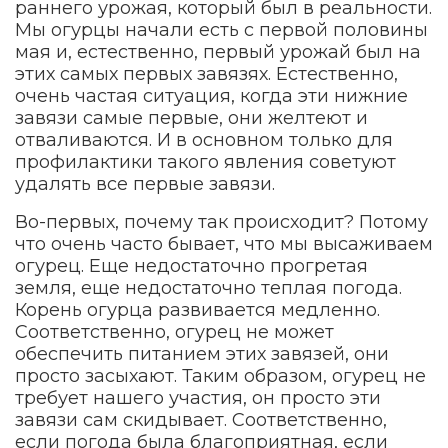
раннего урожая, который был в реальности.
Мы огурцы начали есть с первой половины
мая и, естественно, первый урожай был на
этих самых первых завязях. Естественно,
очень частая ситуация, когда эти нижние
завязи самые первые, они желтеют и
отваливаются. И в основном только для
профилактики такого явления советуют
удалять все первые завязи.
Во-первых, почему так происходит? Потому
что очень часто бывает, что мы высаживаем
огурец. Еще недостаточно прогретая
земля, еще недостаточно теплая погода.
Корень огурца развивается медленно.
Соответственно, огурец не может
обеспечить питанием этих завязей, они
просто засыхают. Таким образом, огурец не
требует нашего участия, он просто эти
завязи сам скидывает. Соответственно,
если погода была благоприятная, если