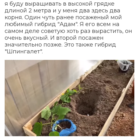
я буду выращивать в высокой грядке
длиной 2 метра и у меня два здесь два
корня. Один чуть ранее посаженый мой
любимый гибрид "Адам". Я его всем на
самом деле советую хоть раз вырастить, он
очень вкусный. И второй посажен
значительно позже. Это также гибрид
"Шпингалет".