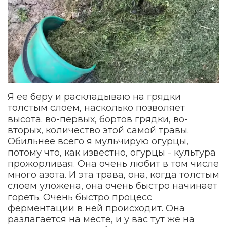
Я ее беру и раскладываю на грядки
толстым слоем, насколько позволяет
высота. во-первых, бортов грядки, во-
вторых, количество этой самой травы.
Обильнее всего я мульчирую огурцы,
потому что, как известно, огурцы - культура
прожорливая. Она очень любит в том числе
много азота. И эта трава, она, когда толстым
слоем уложена, она очень быстро начинает
гореть. Очень быстро процесс
ферментации в ней происходит. Она
разлагается на месте, и у вас тут же на