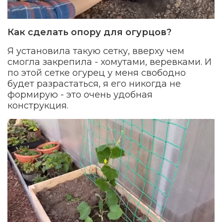
Как сделать опору для огурцов?
Я установила такую сетку, вверху чем
смогла закрепила - хомутами, веревками. И
по этой сетке огурец у меня свободно
будет разрастаться, я его никогда не
формирую - это очень удобная
конструкция.