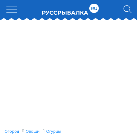
Огород
Овощи
Огурцы