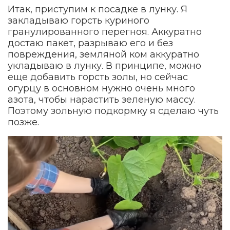
Итак, приступим к посадке в лунку. Я
закладываю горсть куриного
гранулированного перегноя. Аккуратно
достаю пакет, разрываю его и без
повреждения, земляной ком аккуратно
укладываю в лунку. В принципе, можно
еще добавить горсть золы, но сейчас
огурцу в основном нужно очень много
азота, чтобы нарастить зеленую массу.
Поэтому зольную подкормку я сделаю чуть
позже.