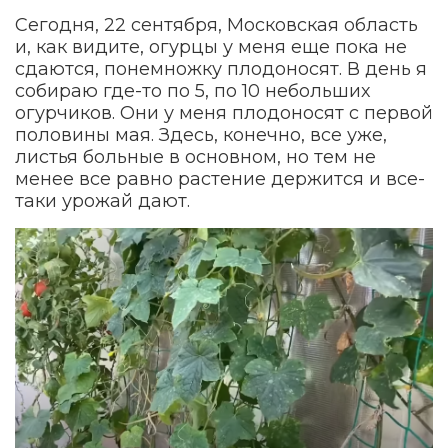
Сегодня, 22 сентября, Московская область
и, как видите, огурцы у меня еще пока не
сдаются, понемножку плодоносят. В день я
собираю где-то по 5, по 10 небольших
огурчиков. Они у меня плодоносят с первой
половины мая. Здесь, конечно, все уже,
листья больные в основном, но тем не
менее все равно растение держится и все-
таки урожай дают.