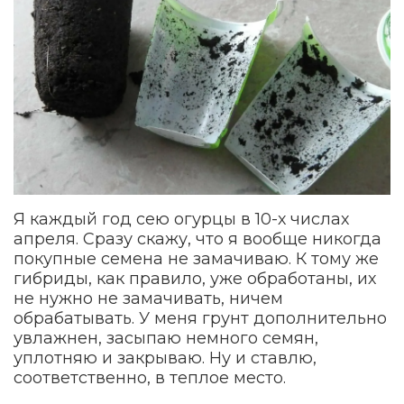
Я каждый год сею огурцы в 10-х числах
апреля. Сразу скажу, что я вообще никогда
покупные семена не замачиваю. К тому же
гибриды, как правило, уже обработаны, их
не нужно не замачивать, ничем
обрабатывать. У меня грунт дополнительно
увлажнен, засыпаю немного семян,
уплотняю и закрываю. Ну и ставлю,
соответственно, в теплое место.