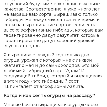
от условий будут иметь хорошие вкусовые
качества. Соответственно, я уже много лет
не выращиваю сорта. Выращиваю только
гибриды. Не вижу смысла тратить время и
силы на выращивание сортов, если есть
высоко эффективные гибриды, которые вам
гарантированно дадут результат. которые
гарантированно дадут хороший урожай
вкусных плодов.
Я выращиваю каждый год только два
огурца, урожая с которых мне с лихвой
хватает с мая и до самых холодов. Это мой
любимый гибридный сорт "Адам" И
следующий гибрид, который я выращиваю
в этом году - это гибридный сорт
"Шпингалет" от агрофирмы Аэлита.
Когда и как сеять огурцы на рассаду?
Многие боятся выращивать огурцы через