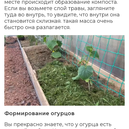
месте происходит образование компоста.
Если вы возьмете слой травы, загляните
туда во внутрь, то увидите, что внутри она
становится склизкая. такая масса очень
быстро она разлагается.
Формирование огурцов
Вы прекрасно знаете, что у огурца есть