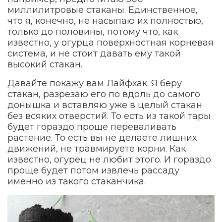
миллилитровые стаканы. Единственное,
что я, конечно, не насыпаю их полностью,
только до половины, потому что, как
известно, у огурца поверхностная корневая
система, и не стоит давать ему такой
высокий стакан.
Давайте покажу вам Лайфхак. Я беру
стакан, разрезаю его по вдоль до самого
донышка и вставляю уже в целый стакан
без всяких отверстий. То есть из такой тары
будет гораздо проще переваливать
растение. То есть вы не делаете лишних
движений, не травмируете корни. Как
известно, огурец не любит этого. И гораздо
проще будет потом извлечь рассаду
именно из такого стаканчика.