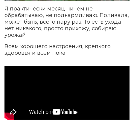
Я практически месяц ничем не
обрабатываю, не подкармливаю. Поливала,
может быть, всего пару раз. То есть ухода
нет никакого, просто прихожу, собираю
урожай.
Всем хорошего настроения, крепкого
здоровья и всем пока.