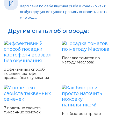
И
Карп сама по себе вкусная рыба и конечно как и
любую другую её нужно правильно жарить и хотя
мне ред...
Другие статьи об огороде:
Посадка томатов по
методу Маслова!
Эффективный способ
посадки картофеля
вразвал без окучивания
7 полезных свойств
тыквенных семечек
Как быстро и просто