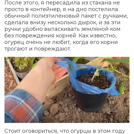
После этого, я пересадила из стакана не
просто в контейнер, я на дно постелила
обычный полиэтиленовый пакет с ручками,
сделала внизу несколько дырок, и за эти
ручки удобно вытаскивать земляной ком
без повреждения корней. Как известно,
огурец очень не любит, когда его корни
трогают и повреждают.
Стоит оговориться, что огурцы в этом году