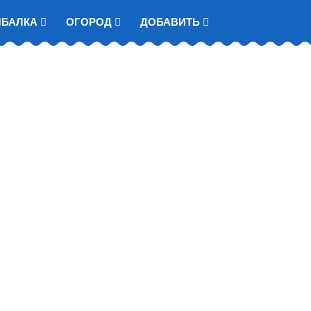
ЫБАЛКА
ОГОРОД
ДОБАВИТЬ