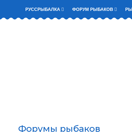
РУССРЫБАЛКА
ФОРУМ РЫБАКОВ
Р
Форумы рыбаков