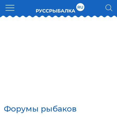
Форумы рыбаков