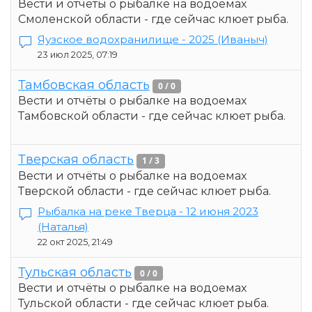
Вести и отчёты о рыбалке на водоемах
Смоленской области - где сейчас клюет рыба.
Яузское водохранилище - 2025
(Иваныч)
23 июл 2025, 07:19
Тамбовская область
0 / 0
Вести и отчёты о рыбалке на водоемах
Тамбовской области - где сейчас клюет рыба.
Тверская область
1 / 3
Вести и отчёты о рыбалке на водоемах
Тверской области - где сейчас клюет рыба.
Рыбалка на реке Тверца - 12 июня 2023
(Наталья)
22 окт 2025, 21:49
Тульская область
0 / 0
Вести и отчёты о рыбалке на водоемах
Тульской области - где сейчас клюет рыба.