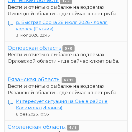
Липецкая область
1 / 2
Вести и отчёты о рыбалке на водоемах
Липецкой области - где сейчас клюет рыба.
р. Быстрая Сосна 28 июля 2026 - ловля
карася
(Путник)
31 июл 2026, 22:45
Орловская область
0 / 0
Вести и отчёты о рыбалке на водоемах
Орловской области - где сейчас клюет рыба.
Рязанская область.
6 / 15
Вести и отчёты о рыбалке на водоемах
Рязанской области - где сейчас клюет рыба.
Интересует ситуация на Оке в районе
Касимова
(Иваныч)
8 фев 2026, 10:56
Смоленская область.
4 / 8