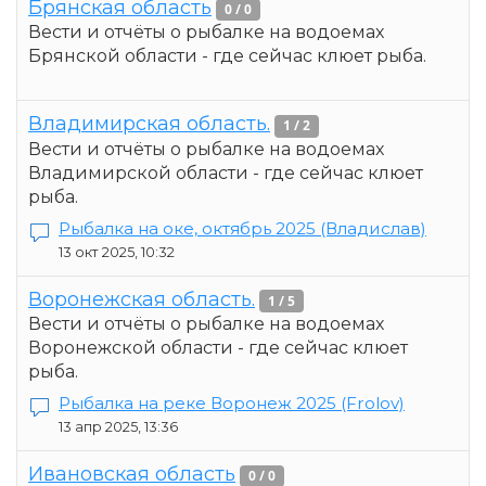
Брянская область
0 / 0
Вести и отчёты о рыбалке на водоемах
Брянской области - где сейчас клюет рыба.
Владимирская область.
1 / 2
Вести и отчёты о рыбалке на водоемах
Владимирской области - где сейчас клюет
рыба.
Рыбалка на оке, октябрь 2025
(Владислав)
13 окт 2025, 10:32
Воронежская область.
1 / 5
Вести и отчёты о рыбалке на водоемах
Воронежской области - где сейчас клюет
рыба.
Рыбалка на реке Воронеж 2025
(Frolov)
13 апр 2025, 13:36
Ивановская область
0 / 0