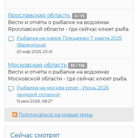
Ярославская область.
4 / 15
Вести и отчёты о рыбалке на водоемах
Ярославской области - где сейчас клюет рыба.
Рыбалка на озере Плещеево 7 марта 2025
(Валентина)
20 мар 2025, 20:41
Московская область
55 / 156
Вести и отчёты о рыбалке на водоемах
Московской области - где сейчас клюет рыба.
Рыбалка на москва реке - Июнь 2026
(андрей потахин)
15 июн 2026, 08:27
Подписаться на новые темы
Сейчас смотрят