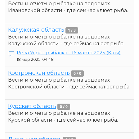
Вести и отчёты о рыбалке на водоемах
Ивановской области - где сейчас клюет рыба.
Калужская область
1 / 3
Вести и отчёты о рыбалке на водоемах
Калужской области - где сейчас клюет рыба.
Река Угра - рыбалка - 16 марта 2025
(Катя)
18 мар 2025, 04:48
Костромская область
0 / 0
Вести и отчёты о рыбалке на водоемах
Костромской области - где сейчас клюет рыба.
Курская область
0 / 0
Вести и отчёты о рыбалке на водоемах
Курской области - где сейчас клюет рыба.