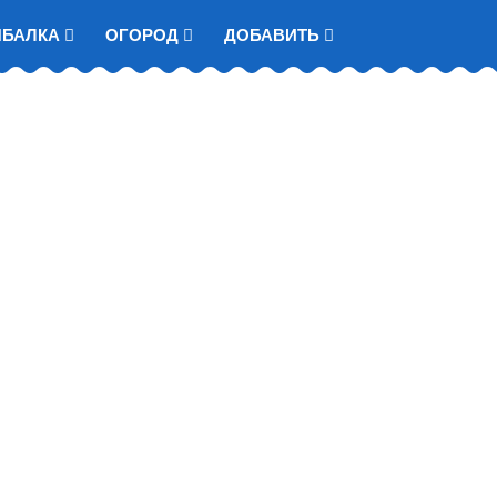
ЫБАЛКА
ОГОРОД
ДОБАВИТЬ