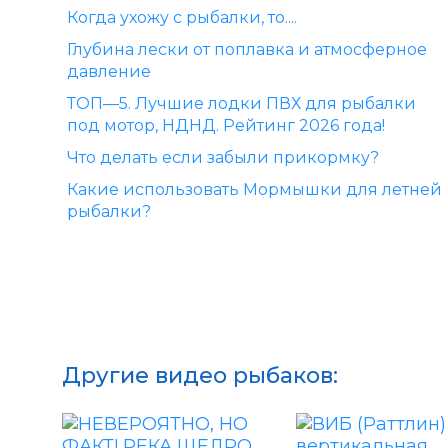
Когда ухожу с рыбалки, то....
Глубина лески от поплавка и атмосферное
давление
ТОП—5. Лучшие лодки ПВХ для рыбалки
под мотор, НДНД. Рейтинг 2026 года!
Что делать если забыли прикормку?
Какие использовать Мормышки для летней
рыбалки?
Другие видео рыбаков: