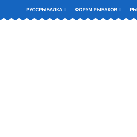
РУССРЫБАЛКА
ФОРУМ РЫБАКОВ
Р