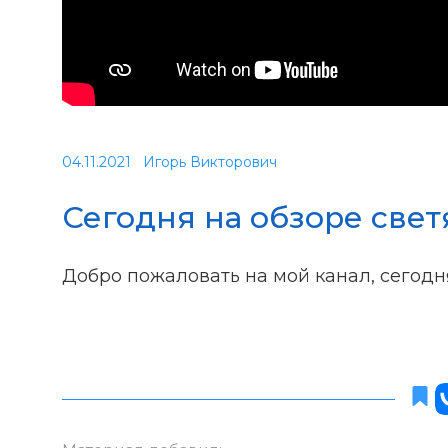
04.11.2021
Игорь Викторович
Сегодня на обзоре свет
Добро пожаловать на мой канал, сегодня