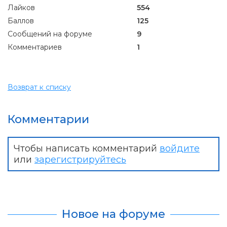
Лайков
554
Баллов
125
Сообщений на форуме
9
Комментариев
1
Возврат к списку
Комментарии
Чтобы написать комментарий
войдите
или
зарегистрируйтесь
Новое на форуме