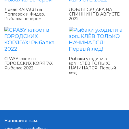
Ловля КАРАСЯ на
ЛОВЛЯ СУДАКА НА
Поплавок и Фидер.
СПИННИНГ В АВГУСТЕ
Рыбалка вечером.
2022
СРАЗУ клюёт в
Рыбаки уходили а
ГОРОДСКИХ КОРЯГАХ!
зря...КЛЁВ ТОЛЬКО
Рыбалка 2022
НАЧИНАЛСЯ! Первый
лёд!
Напишите нам: