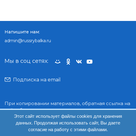
Напишите нам:
admin@russrybalka.ru
Мы в соц сетях:
Подписка на email
При копировании материалов, обратная ссылка на
сайт обязательна.
Этот сайт использует файлы cookies для хранения
данных. Продолжая использовать сайт, Вы даете
© Руссрыбалка: 2018-2026
согласие на работу с этими файлами.