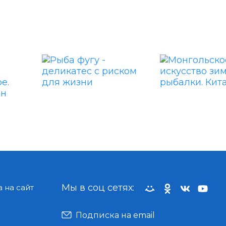
Мы в соц сетях:
 на сайт
Подписка на email