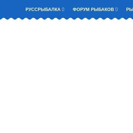
РУССРЫБАЛКА
ФОРУМ РЫБАКОВ
Р