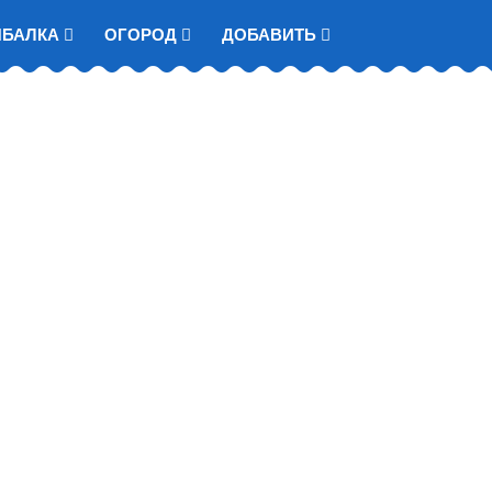
ЫБАЛКА
ОГОРОД
ДОБАВИТЬ