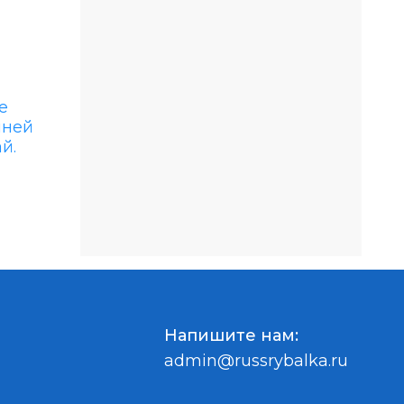
Напишите нам:
admin@russrybalka.ru