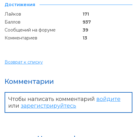
Достижения
Лайков
171
Баллов
937
Сообщений на форуме
39
Комментариев
13
Возврат к списку
Комментарии
Чтобы написать комментарий
войдите
или
зарегистрируйтесь