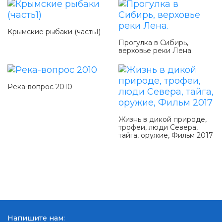
Крымские рыбаки (часть1)
Прогулка в Сибирь,
верховье реки Лена.
Река-вопрос 2010
Жизнь в дикой природе,
трофеи, люди Севера,
тайга, оружие, Фильм 2017
Напишите нам: