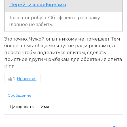
Перейти к сообщению
Тоже попробую. Об эффекте расскажу.
Главное не забыть.
Это точно. Чужой опыт никому не помешает. Тем
более, то мы общаемся тут не ради рекламы, а
просто чтобы поделиться опытом, сделать
приятное другим рыбакам для обретения опыта
и т.п.
1
Нравится
Сообщение
Цитировать
Имя