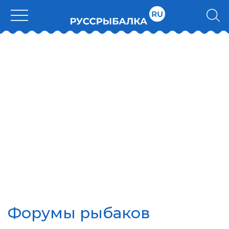
Форумы рыбаков