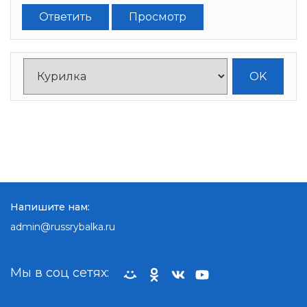
Ответить
Просмотр
Напишите нам:
admin@russrybalka.ru
Мы в соц сетях: