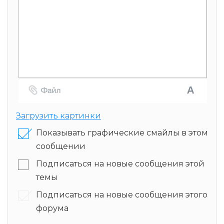
Загрузить картинки
Показывать графические смайлы в этом
сообщении
Подписаться на новые сообщения этой
темы
Подписаться на новые сообщения этого
форума