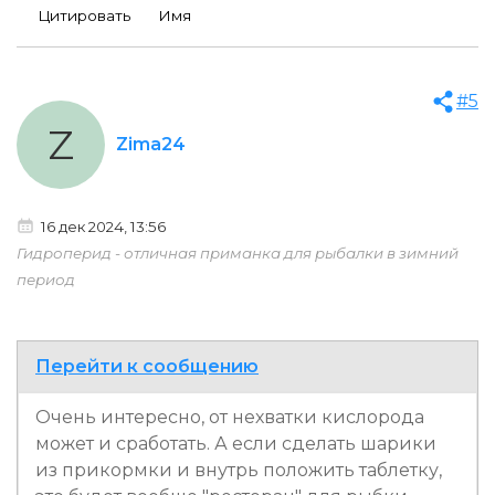
Цитировать
Имя
#5
Z
Zima24
16 дек 2024, 13:56
Гидроперид - отличная приманка для рыбалки в зимний
период
Перейти к сообщению
Очень интересно, от нехватки кислорода
может и сработать. А если сделать шарики
из прикормки и внутрь положить таблетку,