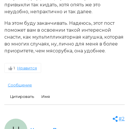
привыкли так кидать, хотя опять же это
неудобно, непрактично и так далее.
На этом буду заканчивать. Надеюсь, этот пост
поможет вам в освоении такой интересной
снасти, как мультипликаторная катушка, которая
во многих случаях, ну, лично для меня в более
приоритете, чем мясорубка, она удобнее.
1
Нравится
Сообщение
Цитировать
Имя
#2