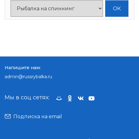
Напишите нам:
admin@russrybalka.ru
Мы в соц сетях:
Подписка на email