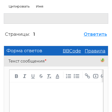
Цитировать
Имя
Страницы:
1
Ответить
Форма ответов
BBCode
Правила
Текст сообщения
*