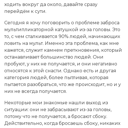
ходить вокруг да около, давайте сразу
перейдём к сути.
Сегодня я хочу поговорить о проблеме заброса
мультипликаторной катушкой из-за головы. Это
то, с чем сталкивается 90% людей, начинающих
ловить на мульт. Именно эта проблема, как мне
кажется, служит камнем преткновения, который
останавливает большинство людей. Они
пробуют, у них не получается, и они негативно
относятся к этой снасти. Однако есть и другая
категория людей, более пытливая, которая
пытается разобраться, что же происходит, но и у
них не всегда получается.
Некоторые мои знакомые нашли выход из
ситуации: они не забрасывают из-за головы,
потому что не получается, а бросают сбоку.
Действительно, когда бросаешь сбоку, никаких