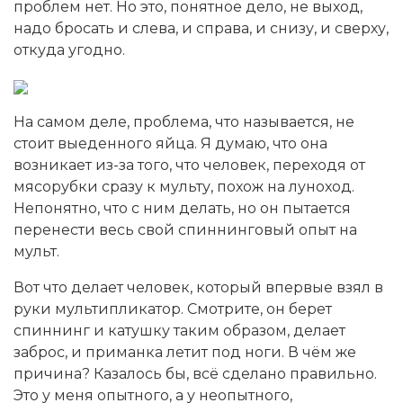
проблем нет. Но это, понятное дело, не выход,
надо бросать и слева, и справа, и снизу, и сверху,
откуда угодно.
На самом деле, проблема, что называется, не
стоит выеденного яйца. Я думаю, что она
возникает из-за того, что человек, переходя от
мясорубки сразу к мульту, похож на луноход.
Непонятно, что с ним делать, но он пытается
перенести весь свой спиннинговый опыт на
мульт.
Вот что делает человек, который впервые взял в
руки мультипликатор. Смотрите, он берет
спиннинг и катушку таким образом, делает
заброс, и приманка летит под ноги. В чём же
причина? Казалось бы, всё сделано правильно.
Это у меня опытного, а у неопытного,