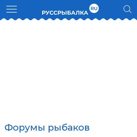
Форумы рыбаков