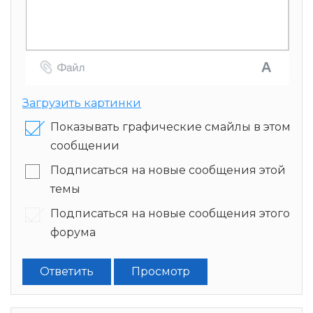
Загрузить картинки
Показывать графические смайлы в этом
сообщении
Подписаться на новые сообщения этой
темы
Подписаться на новые сообщения этого
форума
Ответить
Просмотр