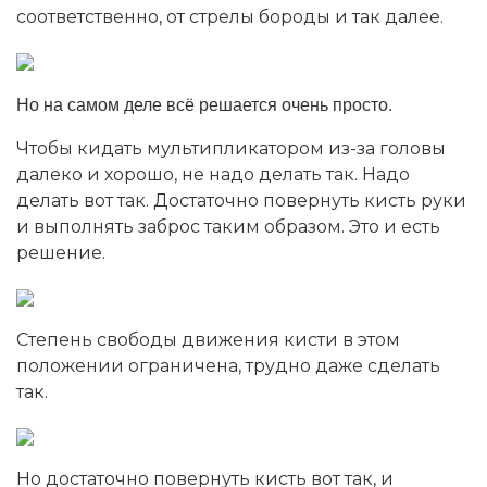
соответственно, от стрелы бороды и так далее.
Но на самом деле всё решается очень просто.
Чтобы кидать мультипликатором из-за головы
далеко и хорошо, не надо делать так. Надо
делать вот так. Достаточно повернуть кисть руки
и выполнять заброс таким образом. Это и есть
решение.
Степень свободы движения кисти в этом
положении ограничена, трудно даже сделать
так.
Но достаточно повернуть кисть вот так, и