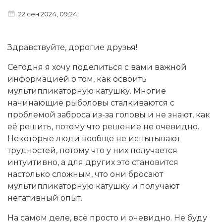
22 сен 2024, 09:24
Здравствуйте, дорогие друзья!
Сегодня я хочу поделиться с вами важной
информацией о том, как освоить
мультипликаторную катушку. Многие
начинающие рыболовы сталкиваются с
проблемой заброса из-за головы и не знают, как
её решить, потому что решение не очевидно.
Некоторые люди вообще не испытывают
трудностей, потому что у них получается
интуитивно, а для других это становится
настолько сложным, что они бросают
мультипликаторную катушку и получают
негативный опыт.
На самом деле, всё просто и очевидно. Не буду