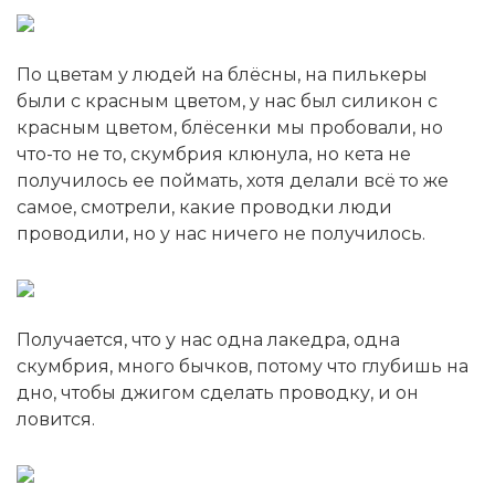
По цветам у людей на блёсны, на пилькеры
были с красным цветом, у нас был силикон с
красным цветом, блёсенки мы пробовали, но
что-то не то, скумбрия клюнула, но кета не
получилось ее поймать, хотя делали всё то же
самое, смотрели, какие проводки люди
проводили, но у нас ничего не получилось.
Получается, что у нас одна лакедра, одна
скумбрия, много бычков, потому что глубишь на
дно, чтобы джигом сделать проводку, и он
ловится.