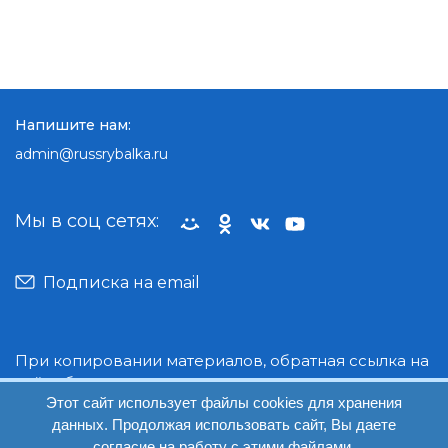
Напишите нам:
admin@russrybalka.ru
Мы в соц сетях:
Подписка на email
При копировании материалов, обратная ссылка на
сайт обязательна.
Этот сайт использует файлы cookies для хранения
данных. Продолжая использовать сайт, Вы даете
© Руссрыбалка: 2018-2026
согласие на работу с этими файлами.