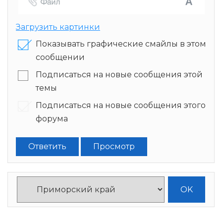
Загрузить картинки
Показывать графические смайлы в этом
сообщении
Подписаться на новые сообщения этой
темы
Подписаться на новые сообщения этого
форума
Ответить
Просмотр