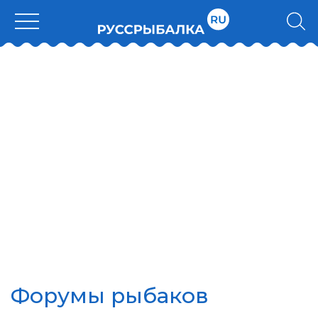
Форумы рыбаков