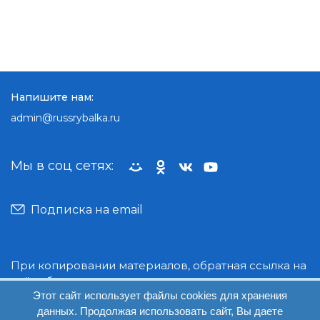
Напишите нам:
admin@russrybalka.ru
Мы в соц сетях:
Подписка на email
При копировании материалов, обратная ссылка на
сайт обязательна.
Этот сайт использует файлы cookies для хранения
данных. Продолжая использовать сайт, Вы даете
© Руссрыбалка: 2018-2026