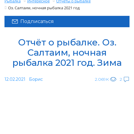
Рыбалка
Интересное
Отчеты о рыбалке
Оз. Салтаим, ночная рыбалка 2021 год
Подписаться
Отчёт о рыбалке. Оз.
Салтаим, ночная
рыбалка 2021 год. Зима
12.02.2021
Борис
2.069K
2