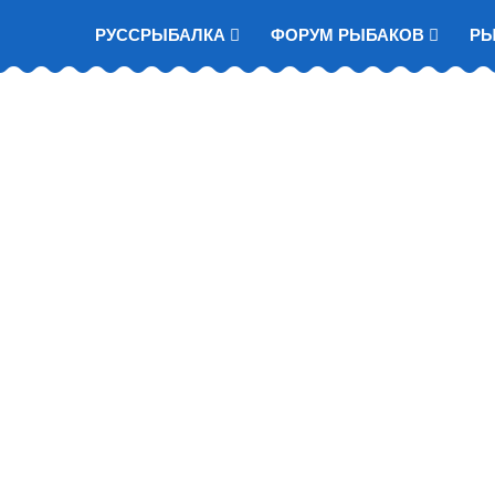
РУССРЫБАЛКА
ФОРУМ РЫБАКОВ
Р