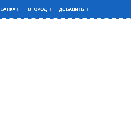
ЫБАЛКА
ОГОРОД
ДОБАВИТЬ