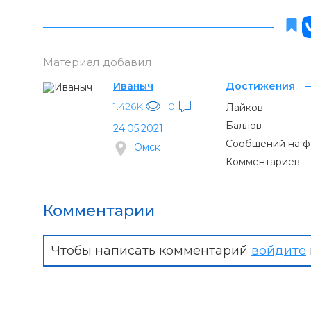
Материал добавил:
Иваныч
Достижения
1.426K
0
Лайков
Баллов
24.05.2021
Сообщений на 
Омск
Комментариев
Комментарии
Чтобы написать комментарий
войдите