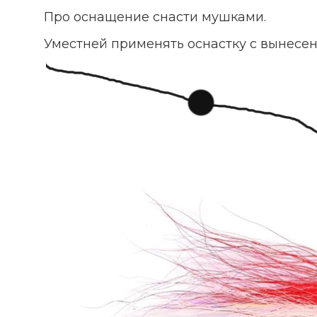
Про оснащение снасти мушками.
Уместней применять оснастку с вынесе