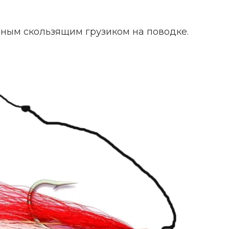
нным скользящим грузиком на поводке.