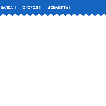
ЫБАЛКА
ОГОРОД
ДОБАВИТЬ