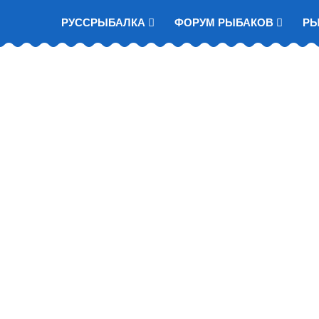
РУССРЫБАЛКА
ФОРУМ РЫБАКОВ
Р