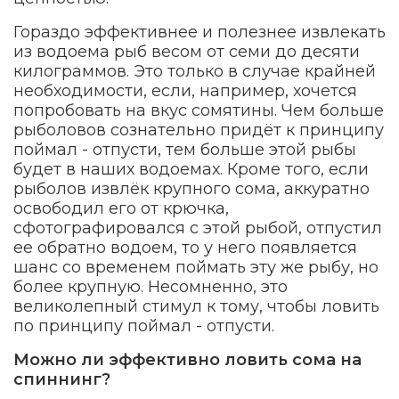
Гораздо эффективнее и полезнее извлекать
из водоема рыб весом от семи до десяти
килограммов. Это только в случае крайней
необходимости, если, например, хочется
попробовать на вкус сомятины. Чем больше
рыболовов сознательно придёт к принципу
поймал - отпусти, тем больше этой рыбы
будет в наших водоемах. Кроме того, если
рыболов извлёк крупного сома, аккуратно
освободил его от крючка,
сфотографировался с этой рыбой, отпустил
ее обратно водоем, то у него появляется
шанс со временем поймать эту же рыбу, но
более крупную. Несомненно, это
великолепный стимул к тому, чтобы ловить
по принципу поймал - отпусти.
Можно ли эффективно ловить сома на
спиннинг?