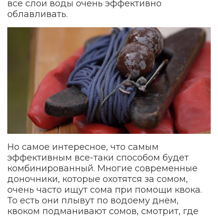
все слои воды очень эффективно
облавливать.
Но самое интересное, что самым
эффективным все-таки способом будет
комбинированный. Многие современные
доночники, которые охотятся за сомом,
очень часто ищут сома при помощи квока.
То есть они плывут по водоему днём,
квоком подманивают сомов, смотрит, где