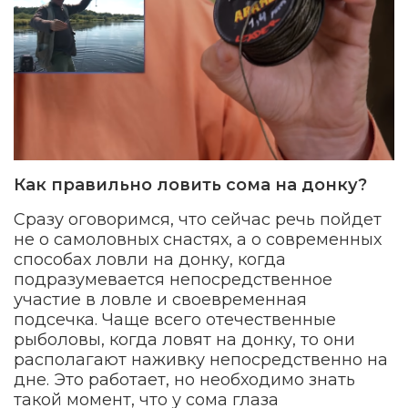
Как правильно ловить сома на донку?
Сразу оговоримся, что сейчас речь пойдет
не о самоловных снастях, а о современных
способах ловли на донку, когда
подразумевается непосредственное
участие в ловле и своевременная
подсечка. Чаще всего отечественные
рыболовы, когда ловят на донку, то они
располагают наживку непосредственно на
дне. Это работает, но необходимо знать
такой момент, что у сома глаза