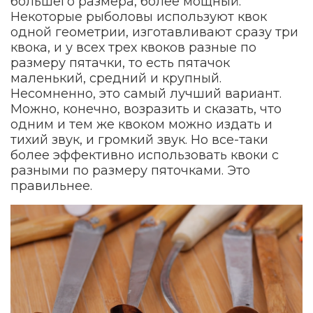
большего размера, более мощный.
Некоторые рыболовы используют квок
одной геометрии, изготавливают сразу три
квока, и у всех трех квоков разные по
размеру пятачки, то есть пятачок
маленький, средний и крупный.
Несомненно, это самый лучший вариант.
Можно, конечно, возразить и сказать, что
одним и тем же квоком можно издать и
тихий звук, и громкий звук. Но все-таки
более эффективно использовать квоки с
разными по размеру пяточками. Это
правильнее.