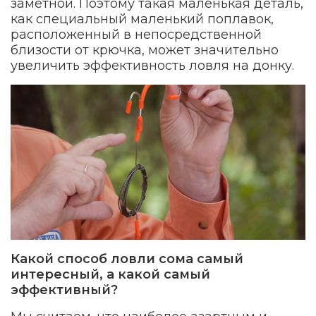
заметной. Поэтому такая маленькая деталь,
как специальный маленький поплавок,
расположенный в непосредственной
близости от крючка, может значительно
увеличить эффективность ловля на донку.
Какой способ ловли сома самый
интересный, а какой самый
эффективный?