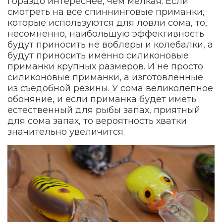
гораздо интереснее, чем мелкая. Если
смотреть на все спиннинговые приманки,
которые используются для ловли сома, то,
несомненно, наибольшую эффективность
будут приносить не воблеры и колебалки, а
будут приносить именно силиконовые
приманки крупных размеров. И не просто
силиконовые приманки, а изготовленные
из съедобной резины. У сома великолепное
обоняние, и если приманка будет иметь
естественный для рыбы запах, приятный
для сома запах, то вероятность хватки
значительно увеличится.