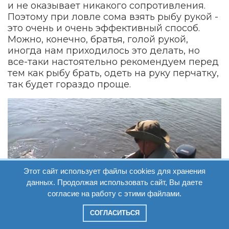
и не оказывает никакого сопротивления.
Поэтому при ловле сома взять рыбу рукой -
это очень и очень эффективный способ.
Можно, конечно, братья, голой рукой,
иногда нам приходилось это делать, но
все-таки настоятельно рекомендуем перед
тем как рыбу брать, одеть на руку перчатку,
так будет гораздо проще.
Этот сайт использует файлы cookies для хранения
данных. Продолжая использовать сайт, Вы даете
согласие на работу с этими файлами.
СОГЛАСИТЬСЯ
На какой глубине должна располагаться