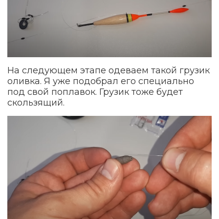
На следующем этапе одеваем такой грузик
оливка. Я уже подобрал его специально
под свой поплавок. Грузик тоже будет
скользящий.