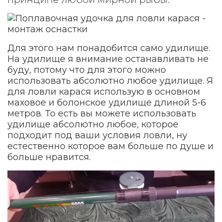
Для этого нам понадобится само удилище.
На удилище я внимание останавливать не
буду, потому что для этого можно
использовать абсолютно любое удилище. Я
для ловли карася использую в основном
маховое и болонское удилище длиной 5-6
метров. То есть вы можете использовать
удилище абсолютно любое, которое
подходит под ваши условия ловли, ну
естественно которое вам больше по душе и
больше нравится.