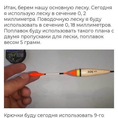
Итак, берем нашу основную леску. Сегодня
я использую леску в сечение 0, 2
миллиметра. Поводочную леску я буду
использовать в сечение 0, 18 миллиметров.
Поплавок буду использовать такого плана с
двумя пропусками для лески, поплавок
весом 5 грамм.
Крючки буду сегодня использовать 9-го