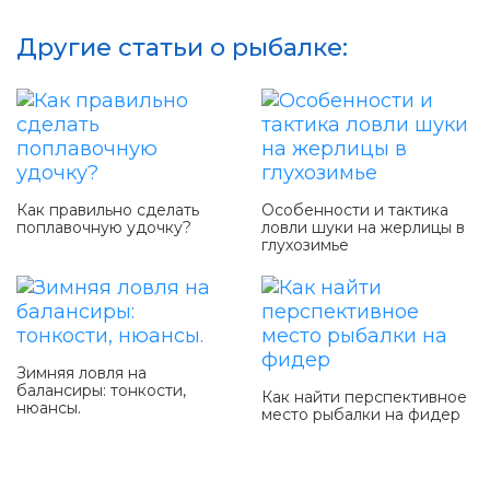
Другие статьи о рыбалке:
Как правильно сделать
Особенности и тактика
поплавочную удочку?
ловли шуки на жерлицы в
глухозимье
Зимняя ловля на
балансиры: тонкости,
Как найти перспективное
нюансы.
место рыбалки на фидер