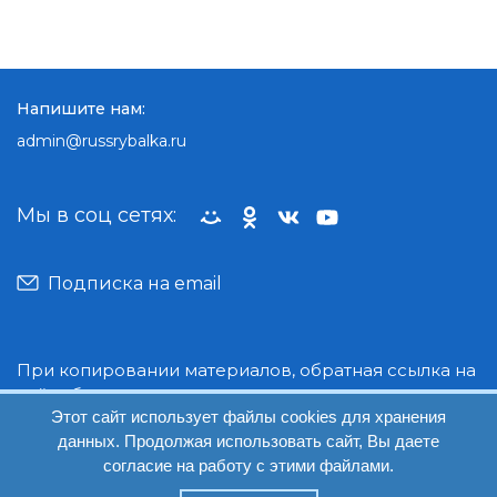
Напишите нам:
admin@russrybalka.ru
Мы в соц сетях:
Подписка на email
При копировании материалов, обратная ссылка на
сайт обязательна.
Этот сайт использует файлы cookies для хранения
данных. Продолжая использовать сайт, Вы даете
© Руссрыбалка: 2018-2026
согласие на работу с этими файлами.