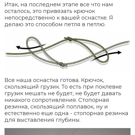
Итак, на последнем этапе все что нам
осталось, это привязать крючок
непосредственно к вашей оснастке. Я
делаю это способом петля в петлю.
Все наша оснастка готова. Крючок,
скользящий грузик. То есть при поклевке
грузик мешать не будет, не будет давать
никакого сопротивления. Стопорная
резинка, скользящий поплавок, ну и
естественно еще одна - стопорная резинка
для выставления глубины.