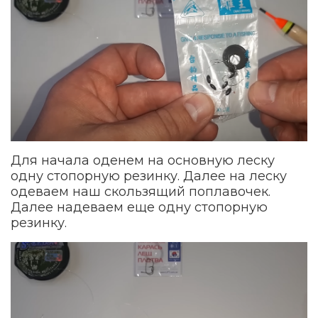
Для начала оденем на основную леску
одну стопорную резинку. Далее на леску
одеваем наш скользящий поплавочек.
Далее надеваем еще одну стопорную
резинку.