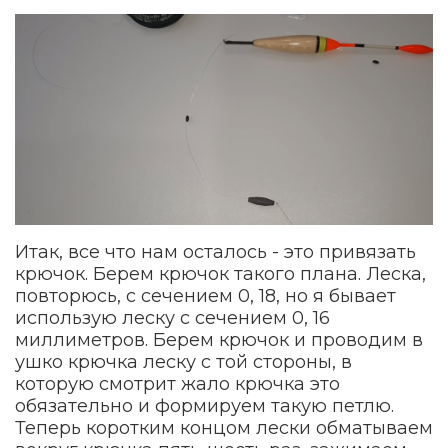
Итак, все что нам осталось - это привязать
крючок. Берем крючок такого плана. Леска,
повторюсь, с сечением 0, 18, но я бывает
использую леску с сечением 0, 16
миллиметров. Берем крючок и проводим в
ушко крючка леску с той стороны, в
которую смотрит жало крючка это
обязательно и формируем такую петлю.
Теперь коротким концом лески обматываем