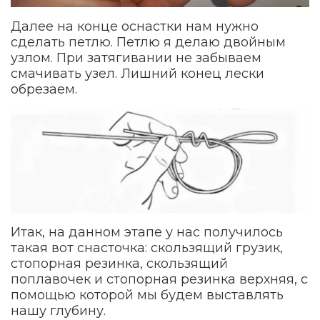
Далее на конце оснастки нам нужно
сделать петлю. Петлю я делаю двойным
узлом. При затягивании не забываем
смачивать узел. Лишний конец лески
обрезаем.
Итак, на данном этапе у нас получилось
такая вот снасточка: скользящий грузик,
стопорная резинка, скользящий
поплавочек и стопорная резинка верхняя, с
помощью которой мы будем выставлять
нашу глубину.