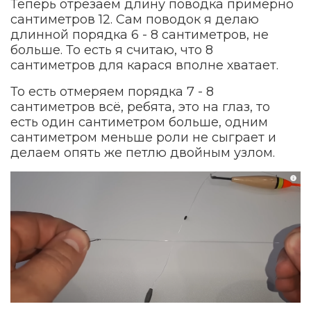
Теперь отрезаем длину поводка примерно
сантиметров 12. Сам поводок я делаю
длинной порядка 6 - 8 сантиметров, не
больше. То есть я считаю, что 8
сантиметров для карася вполне хватает.
То есть отмеряем порядка 7 - 8
сантиметров всё, ребята, это на глаз, то
есть один сантиметром больше, одним
сантиметром меньше роли не сыграет и
делаем опять же петлю двойным узлом.