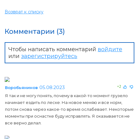
Возврат к списку
Комментарии (3)
Чтобы написать комментарий
войдите
или
зарегистрируйтесь
05.08.2023
+2
Воробьянинов
Я так и не могу понять, почему в какой-то момент грузело
начинает ездить по леске. На новое меняю и все норм,
потом снова через какое-то время ослабевает. Некоторые
моменты при оснастке буду исправлять. Я оказывается не
все верно делал.