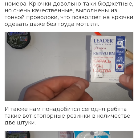
номера. Крючки довольно-таки бюджетные,
но очень качественные, выполнены из
тонкой проволоки, что позволяет на крючки
одевать даже без труда мотыля.
И также нам понадобится сегодня ребята
такие вот стопорные резинки в количестве
две штуки.