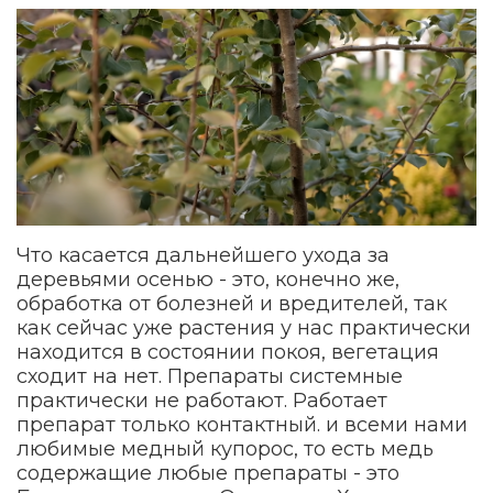
Что касается дальнейшего ухода за
деревьями осенью - это, конечно же,
обработка от болезней и вредителей, так
как сейчас уже растения у нас практически
находится в состоянии покоя, вегетация
сходит на нет. Препараты системные
практически не работают. Работает
препарат только контактный. и всеми нами
любимые медный купорос, то есть медь
содержащие любые препараты - это