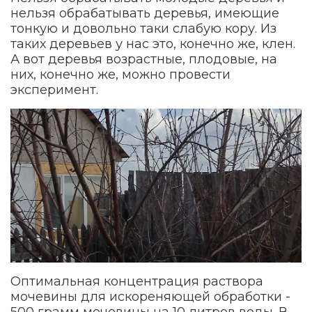
нельзя обрабатывать деревья, имеющие
тонкую и довольно таки слабую кору. Из
таких деревьев у нас это, конечно же, клен.
А вот деревья возрастные, плодовые, на
них, конечно же, можно провести
эксперимент.
Оптимальная концентрация раствора
мочевины для искореняющей обработки -