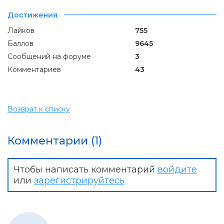
Достижения
Лайков
755
Баллов
9645
Сообщений на форуме
3
Комментариев
43
Возврат к списку
Комментарии (1)
Чтобы написать комментарий
войдите
или
зарегистрируйтесь