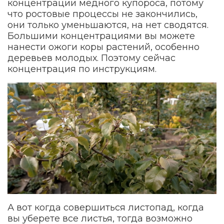
концентрации медного купороса, потому
что ростовые процессы не закончились,
они только уменьшаются, на нет сводятся.
Большими концентрациями вы можете
нанести ожоги коры растений, особенно
деревьев молодых. Поэтому сейчас
концентрация по инструкциям.
А вот когда совершиться листопад, когда
вы уберете все листья, тогда возможно