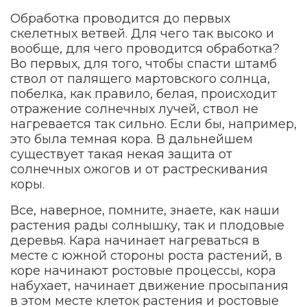
Обработка проводится до первых
скелетных ветвей. Для чего так высоко и
вообще, для чего проводится обработка?
Во первых, для того, чтобы спасти штамб
ствол от палящего мартовского солнца,
побелка, как правило, белая, происходит
отражение солнечных лучей, ствол не
нагревается так сильно. Если бы, например,
это была темная кора. В дальнейшем
существует такая некая защита от
солнечных ожогов и от растрескивания
коры.
Все, наверное, помните, знаете, как наши
растения рады солнышку, так и плодовые
деревья. Кара начинает нагреваться в
месте с южной стороны роста растений, в
коре начинают ростовые процессы, кора
набухает, начинает движение просыпания
в этом месте клеток растения и ростовые