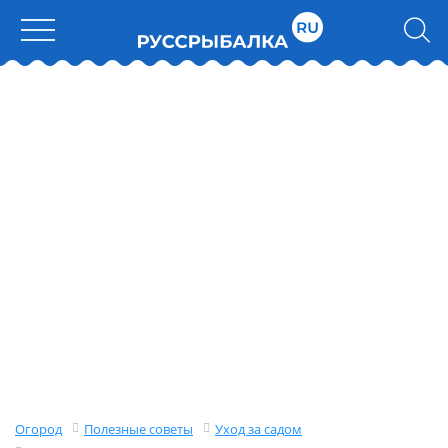
Огород
Полезные советы
Уход за садом