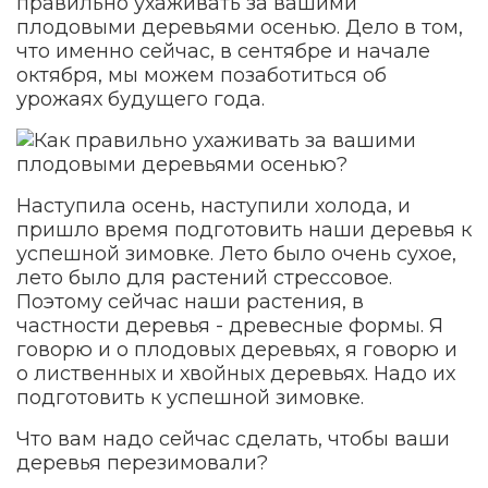
правильно ухаживать за вашими
плодовыми деревьями осенью. Дело в том,
что именно сейчас, в сентябре и начале
октября, мы можем позаботиться об
урожаях будущего года.
Наступила осень, наступили холода, и
пришло время подготовить наши деревья к
успешной зимовке. Лето было очень сухое,
лето было для растений стрессовое.
Поэтому сейчас наши растения, в
частности деревья - древесные формы. Я
говорю и о плодовых деревьях, я говорю и
о лиственных и хвойных деревьях. Надо их
подготовить к успешной зимовке.
Что вам надо сейчас сделать, чтобы ваши
деревья перезимовали?