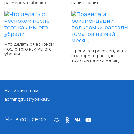
размером с яблоко
начинающих
Что делать с чесноком
после того как мы его
Правила и рекомендации
убрали
подкормки рассады
томатов на май месяц
Напишите нам:
admin@russrybalka.ru
Мы в соц сетях: