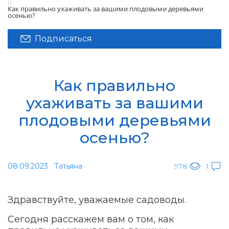
Как правильно ухаживать за вашими плодовыми деревьями
осенью?
Подписаться
Как правильно
ухаживать за вашими
плодовыми деревьями
осенью?
08.09.2023
Татьяна
978
1
Здравствуйте, уважаемые садоводы.
Сегодня расскажем вам о том, как