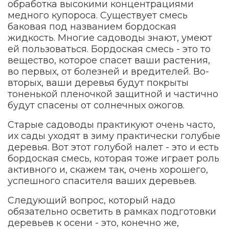
обработка высокими концентрациями
медного купороса. Существует смесь
баковая под названием бордоская
жидкость. Многие садоводы знают, умеют
ей пользоваться. Бордоская смесь - это то
вещество, которое спасет ваши растения,
во первых, от болезней и вредителей. Во-
вторых, ваши деревья будут покрыты
тоненькой пленочкой защитной и частично
будут спасены от солнечных ожогов.
Старые садоводы практикуют очень часто,
их сады уходят в зиму практически голубые
деревья. Вот этот голубой налет - это и есть
бордоская смесь, которая тоже играет роль
активного и, скажем так, очень хорошего,
успешного спасителя ваших деревьев.
Следующий вопрос, который надо
обязательно осветить в рамках подготовки
деревьев к осени - это, конечно же,