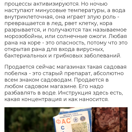
процессы активизируются. Но ночью
наступают минусовые температуры, а вода
внутриклеточная, она играет злую роль -
превращается в лед, рвет клетку, кора
разрывается, и получаются так называемое
морозобойны, или солнечные ожоги. Любая
рана на коре - это опасность, потому что это
открытая рана для входа вирусных,
бактериальных и грибковых заболеваний.
Продается сейчас магазинах такая садовая
побелка - это старый препарат, абсолютно
всем знаком садоводам. Продается в
любом садовом магазине. Его надо
разбавлять в воде. Инструкция здесь есть,
какая концентрация и как наносится.