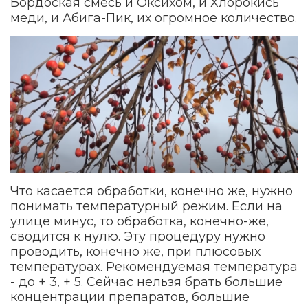
Бордоская смесь и Оксихом, и Хлорокись
меди, и Абига-Пик, их огромное количество.
Что касается обработки, конечно же, нужно
понимать температурный режим. Если на
улице минус, то обработка, конечно-же,
сводится к нулю. Эту процедуру нужно
проводить, конечно же, при плюсовых
температурах. Рекомендуемая температура
- до + 3, + 5. Сейчас нельзя брать большие
концентрации препаратов, большие