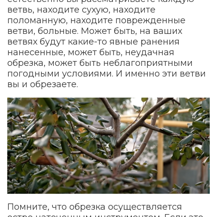
ветвь, находите сухую, находите
поломанную, находите поврежденные
ветви, больные. Может быть, на ваших
ветвях будут какие-то явные ранения
нанесенные, может быть, неудачная
обрезка, может быть неблагоприятными
погодными условиями. И именно эти ветви
вы и обрезаете.
Помните, что обрезка осуществляется