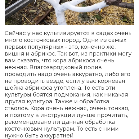
Сейчас у нас культивируется в садах очень
много косточковых пород. Одни из самых
первых популярных - это, конечно же,
вишня и абрикос. Так вот, из практики могу
вам сказать, что кора абрикоса очень
нежная. Влагозарядковый полив
проводить надо очень аккуратно, либо его
не проводить везде, если у вас корневая
шейка абрикоса утоплена. То есть эти
культуры боятся подмокания, как никакая
другая культура. Также и обработка
стволов. Кора очень нежная, очень тонкая,
и поэтому в инструкции лучше прочитать,
рекомендовано ли данная обработка
косточковым культурам. То есть с ними
нужно быть аккуратней.