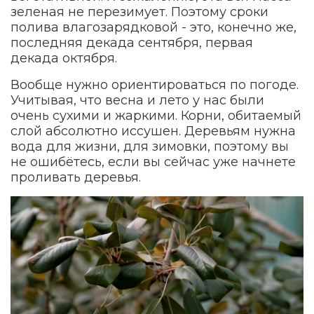
зеленая не перезимует. Поэтому сроки
полива влагозарядковой - это, конечно же,
последняя декада сентября, первая
декада октября.
Вообще нужно ориентироваться по погоде.
Учитывая, что весна и лето у нас были
очень сухими и жаркими. Корни, обитаемый
слой абсолютно иссушен. Деревьям нужна
вода для жизни, для зимовки, поэтому вы
не ошибётесь, если вы сейчас уже начнете
проливать деревья.