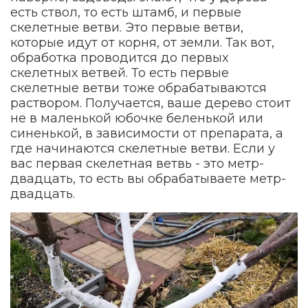
есть ствол, то есть штамб, и первые
скелетные ветви. Это первые ветви,
которые идут от корня, от земли. Так вот,
обработка проводится до первых
скелетных ветвей. То есть первые
скелетные ветви тоже обрабатываются
раствором. Получается, ваше дерево стоит
не в маленькой юбочке беленькой или
синенькой, в зависимости от препарата, а
где начинаются скелетные ветви. Если у
вас первая скелетная ветвь - это метр-
двадцать, то есть вы обрабатываете метр-
двадцать.