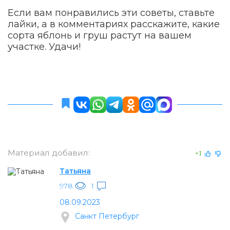
Если вам понравились эти советы, ставьте
лайки, а в комментариях расскажите, какие
сорта яблонь и груш растут на вашем
участке. Удачи!
Материал добавил:
+1
Татьяна
978
1
08.09.2023
Санкт Петербург