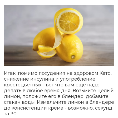
Итак, помимо похудения на здоровом Кето,
снижение инсулина и употребление
крестоцветных - вот что вам еще надо
делать в любое время дня. Возьмите целый
лимон, положите его в блендер, добавьте
стакан воды. Измельчите лимон в блендере
до консистенции крема - возможно, секунд
за 30.