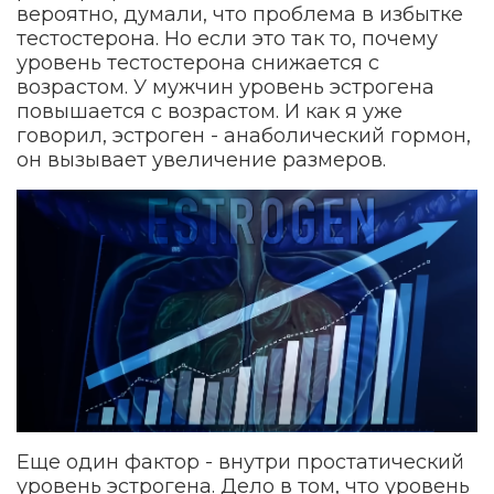
вероятно, думали, что проблема в избытке
тестостерона. Но если это так то, почему
уровень тестостерона снижается с
возрастом. У мужчин уровень эстрогена
повышается с возрастом. И как я уже
говорил, эстроген - анаболический гормон,
он вызывает увеличение размеров.
Еще один фактор - внутри простатический
уровень эстрогена. Дело в том, что уровень