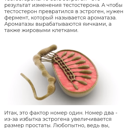
результат изменения тестостерона. А чтобы
тестостерон превратился в эстроген, нужен
фермент, который называется ароматаза.
Ароматазы вырабатываются яичками, а
также жировыми клетками.
Итак, это фактор номер один. Номер два -
из-за избытка эстрогена увеличивается
размер простаты. Любопытно, ведь вы,