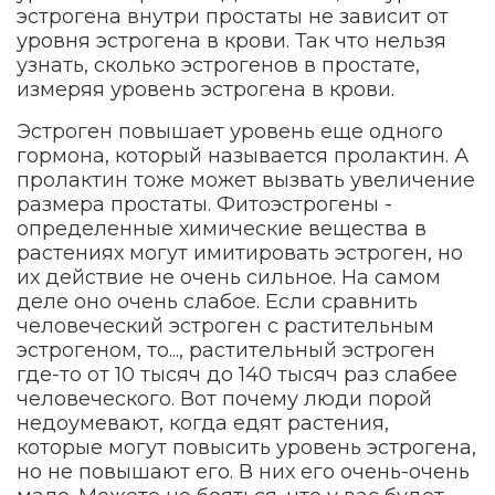
эстрогена внутри простаты не зависит от
уровня эстрогена в крови. Так что нельзя
узнать, сколько эстрогенов в простате,
измеряя уровень эстрогена в крови.
Эстроген повышает уровень еще одного
гормона, который называется пролактин. А
пролактин тоже может вызвать увеличение
размера простаты. Фитоэстрогены -
определенные химические вещества в
растениях могут имитировать эстроген, но
их действие не очень сильное. На самом
деле оно очень слабое. Если сравнить
человеческий эстроген с растительным
эстрогеном, то..., растительный эстроген
где-то от 10 тысяч до 140 тысяч раз слабее
человеческого. Вот почему люди порой
недоумевают, когда едят растения,
которые могут повысить уровень эстрогена,
но не повышают его. В них его очень-очень