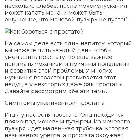
несколько слабее, после мочеиспускания
может капать моча, и может быть
ощущение, что мочевой пузырь не пустой.
На самом деле есть один напиток, который
вы можете пить каждый день, чтобы
уменьшить простату. Но еще важнее
понимать механизм и причины появления
и развития этой проблемы. У многих
мужчин с возрастом развивается этот
недуг, а у некоторых даже рак простаты.
Давайте рассмотрим обе эти темы.
Симптомы увеличенной простаты.
Итак, у нас есть простата. Она находится
прямо под мочевым пузырем. Из мочевого
пузыря идет маленькая трубочка, которая
называется уретра, а простата окружает