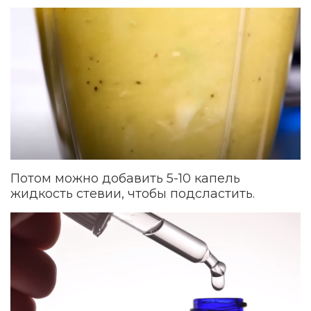
Потом можно добавить 5-10 капель
жидкость стевии, чтобы подсластить.