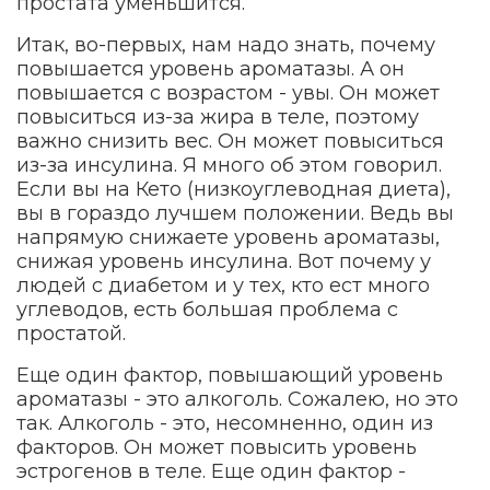
простата уменьшится.
Итак, во-первых, нам надо знать, почему
повышается уровень ароматазы. А он
повышается с возрастом - увы. Он может
повыситься из-за жира в теле, поэтому
важно снизить вес. Он может повыситься
из-за инсулина. Я много об этом говорил.
Если вы на Кето (низкоуглеводная диета),
вы в гораздо лучшем положении. Ведь вы
напрямую снижаете уровень ароматазы,
снижая уровень инсулина. Вот почему у
людей с диабетом и у тех, кто ест много
углеводов, есть большая проблема с
простатой.
Еще один фактор, повышающий уровень
ароматазы - это алкоголь. Сожалею, но это
так. Алкоголь - это, несомненно, один из
факторов. Он может повысить уровень
эстрогенов в теле. Еще один фактор -