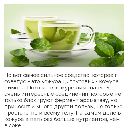
Но вот самое сильное средство, которое я
советую - это кожура цитрусовых - кожура
лимона. Похоже, в кожуре лимона есть
очень интересные соединения, которые не
только блокируют фермент ароматазу, но
приносит и много другой пользы, не только
простате, но и всему телу. На самом деле в
кожуре в пять раз больше нутриентов, чем
в соке.