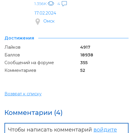
1.356K
4
17.02.2024
Омск
Достижения
Лайков
4917
Баллов
18938
Сообщений на форуме
355
Комментариев
52
Возврат к списку
Комментарии (4)
Чтобы написать комментарий
войдите