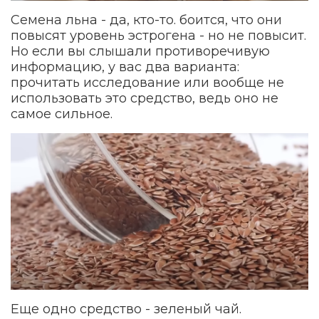
Семена льна - да, кто-то. боится, что они
повысят уровень эстрогена - но не повысит.
Но если вы слышали противоречивую
информацию, у вас два варианта:
прочитать исследование или вообще не
использовать это средство, ведь оно не
самое сильное.
Еще одно средство - зеленый чай.