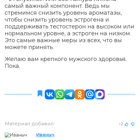
самый важный компонент. Ведь мы
стремимся снизить уровень ароматазы,
чтобы снизить уровень эстрогена и
поддерживать тестостерон на высоком или
нормальном уровне, а эстроген на низком.
Это самые важные меры из всех, что вы
можете принять.
Желаю вам крепкого мужского здоровья.
Пока.
Материал добавил:
+2
Иваныч