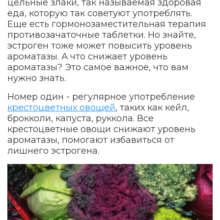
цельные злаки, так называемая здоровая
еда, которую так советуют употреблять.
Еще есть гормонозаместительная терапия
противозачаточные таблетки. Но знайте,
эстроген тоже может повысить уровень
ароматазы. А что снижает уровень
ароматазы? Это самое важное, что вам
нужно знать.
Номер один - регулярное употребление
крестоцветных овощей
, таких как кейл,
брокколи, капуста, руккола. Все
крестоцветные овощи снижают уровень
ароматазы, помогают избавиться от
лишнего эстрогена.