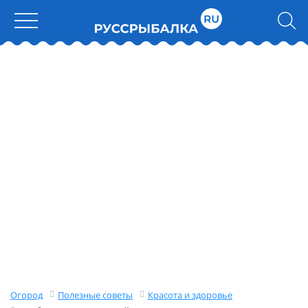
Огород
Полезные советы
Красота и здоровье