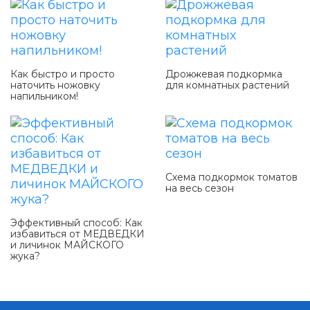
Как быстро и просто
Дрожжевая подкормка
наточить ножовку
для комнатных растений
напильником!
Схема подкормок томатов
на весь сезон
Эффективный способ: Как
избавиться от МЕДВЕДКИ
и личинок МАЙСКОГО
жука?