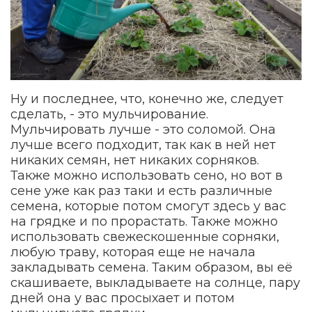
Ну и последнее, что, конечно же, следует
сделать, - это мульчирование.
Мульчировать лучше - это соломой. Она
лучше всего подходит, так как в ней нет
никаких семян, нет никаких сорняков.
Также можно использовать сено, но вот в
сене уже как раз таки и есть различные
семена, которые потом смогут здесь у вас
на грядке и по прорастать. Также можно
использовать свежескошенные сорняки,
любую траву, которая еще не начала
закладывать семена. Таким образом, вы её
скашиваете, выкладываете на солнце, пару
дней она у вас просыхает и потом