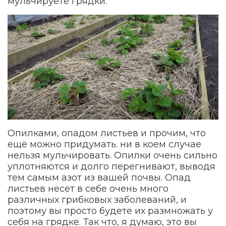
мульчируете грядки.
Опилками, опадом листьев и прочим, что
ещё можно придумать. ни в коем случае
нельзя мульчировать. Опилки очень сильно
уплотняются и долго перегнивают, выводя
тем самым азот из вашей почвы. Опад
листьев несет в себе очень много
различных грибковых заболеваний, и
поэтому вы просто будете их размножать у
себя на грядке. Так что, я думаю, это вы