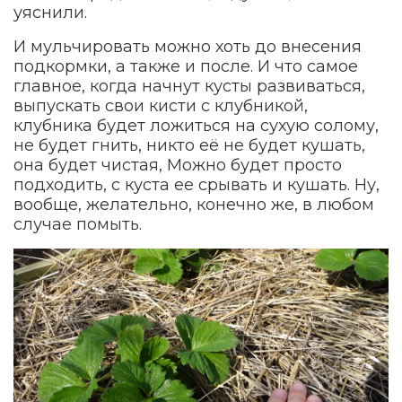
уяснили.
И мульчировать можно хоть до внесения
подкормки, а также и после. И что самое
главное, когда начнут кусты развиваться,
выпускать свои кисти с клубникой,
клубника будет ложиться на сухую солому,
не будет гнить, никто её не будет кушать,
она будет чистая, Можно будет просто
подходить, с куста ее срывать и кушать. Ну,
вообще, желательно, конечно же, в любом
случае помыть.