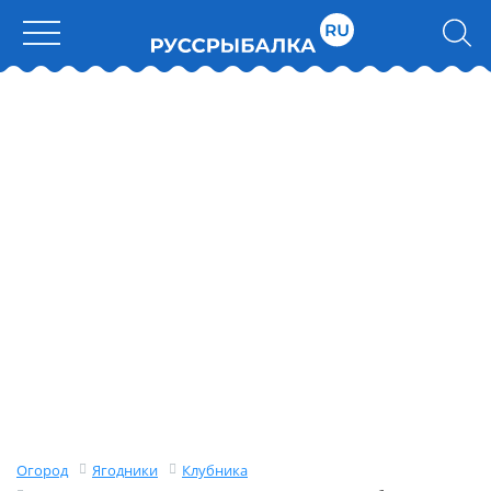
Огород
Ягодники
Клубника