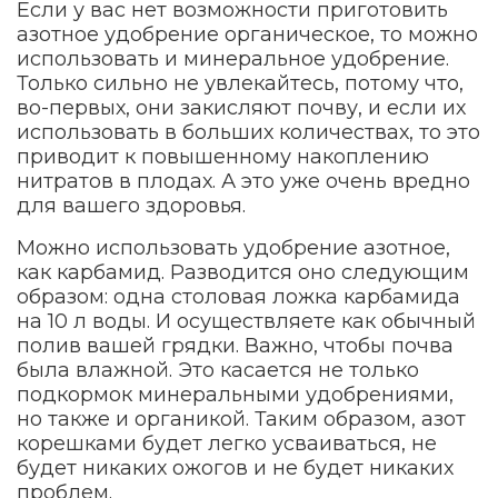
Если у вас нет возможности приготовить
азотное удобрение органическое, то можно
использовать и минеральное удобрение.
Только сильно не увлекайтесь, потому что,
во-первых, они закисляют почву, и если их
использовать в больших количествах, то это
приводит к повышенному накоплению
нитратов в плодах. А это уже очень вредно
для вашего здоровья.
Можно использовать удобрение азотное,
как карбамид. Разводится оно следующим
образом: одна столовая ложка карбамида
на 10 л воды. И осуществляете как обычный
полив вашей грядки. Важно, чтобы почва
была влажной. Это касается не только
подкормок минеральными удобрениями,
но также и органикой. Таким образом, азот
корешками будет легко усваиваться, не
будет никаких ожогов и не будет никаких
проблем.