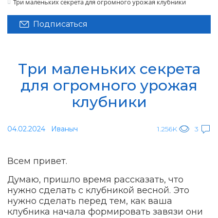
Три маленьких секрета для огромного урожая клубники
Подписаться
Три маленьких секрета
для огромного урожая
клубники
04.02.2024
Иваныч
1.256K
3
Всем привет.
Думаю, пришло время рассказать, что
нужно сделать с клубникой весной. Это
нужно сделать перед тем, как ваша
клубника начала формировать завязи они