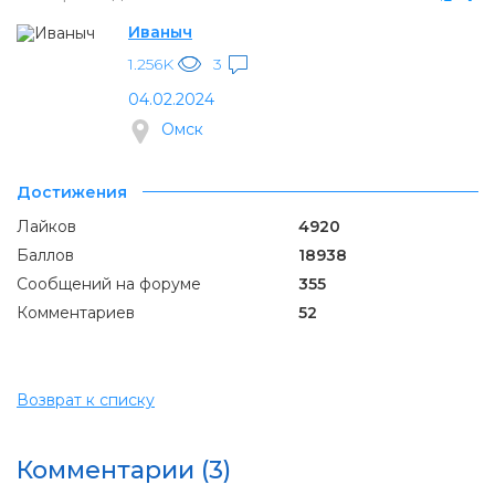
Иваныч
1.256K
3
04.02.2024
Омск
Достижения
Лайков
4920
Баллов
18938
Сообщений на форуме
355
Комментариев
52
Возврат к списку
Комментарии (3)