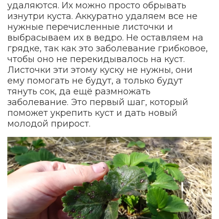
удаляются. Их можно просто обрывать
изнутри куста. Аккуратно удаляем все не
нужные перечисленные листочки и
выбрасываем их в ведро. Не оставляем на
грядке, так как это заболевание грибковое,
чтобы оно не перекидывалось на куст.
Листочки эти этому куску не нужны, они
ему помогать не будут, а только будут
тянуть сок, да ещё размножать
заболевание. Это первый шаг, который
поможет укрепить куст и дать новый
молодой прирост.