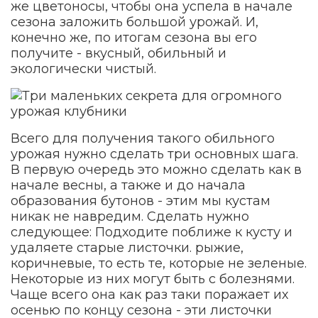
же цветоносы, чтобы она успела в начале
сезона заложить большой урожай. И,
конечно же, по итогам сезона вы его
получите - вкусный, обильный и
экологически чистый.
Всего для получения такого обильного
урожая нужно сделать три основных шага.
В первую очередь это можно сделать как в
начале весны, а также и до начала
образования бутонов - этим мы кустам
никак не навредим. Сделать нужно
следующее: Подходите поближе к кусту и
удаляете старые листочки. рыжие,
коричневые, то есть те, которые не зеленые.
Некоторые из них могут быть с болезнями.
Чаще всего она как раз таки поражает их
осенью по концу сезона - эти листочки