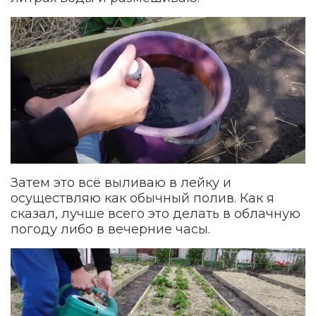
Затем это всё выливаю в лейку и
осуществляю как обычный полив. Как я
сказал, лучше всего это делать в облачную
погоду либо в вечерние часы.