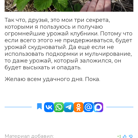
Так что, друзья, это мои три секрета,
которыми я пользуюсь и получаю
огромнейшие урожай клубники. Потому что
если всего этого не придерживаться, будет
урожай скудноватый. Да ещё если не
использовать подкормки и мульчирование,
то даже урожай, который заложился, он
будет высыхать и опадать.
Желаю всем удачного дня. Пока.
Материал добавил:
+1