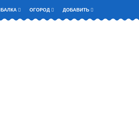
ЫБАЛКА
ОГОРОД
ДОБАВИТЬ