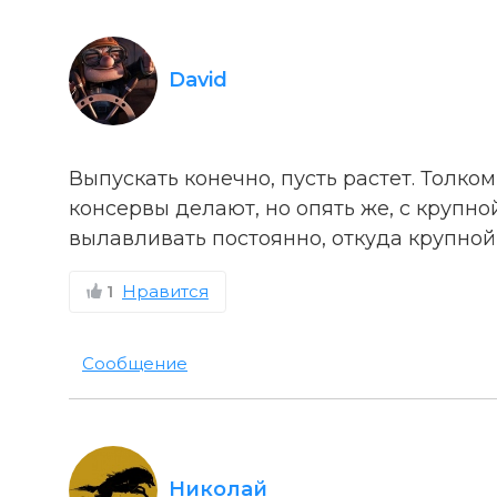
David
Выпускать конечно, пусть растет. Толком
консервы делают, но опять же, с крупно
вылавливать постоянно, откуда крупной
1
Нравится
Сообщение
Николай