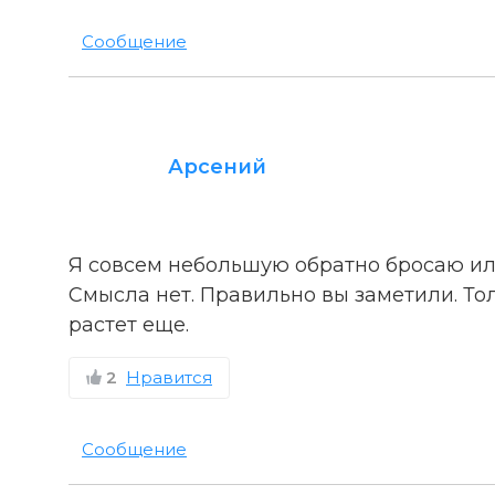
Сообщение
Арсений
Я совсем небольшую обратно бросаю или
Смысла нет. Правильно вы заметили. Тол
растет еще.
2
Нравится
Сообщение