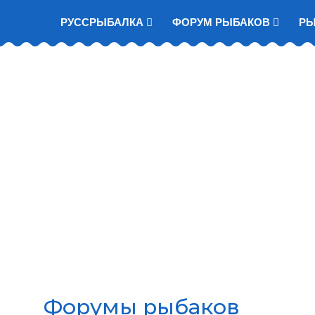
РУССРЫБАЛКА
ФОРУМ РЫБАКОВ
Р
Форумы рыбаков