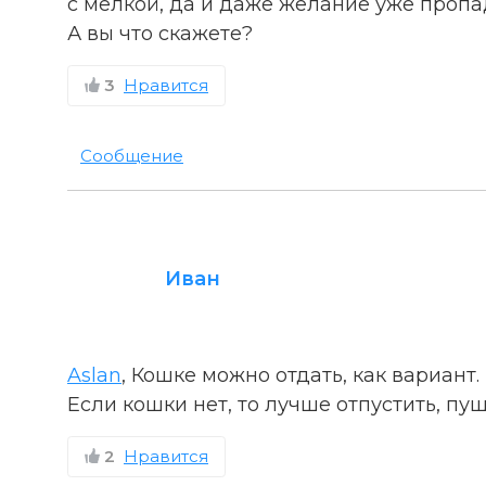
с мелкой, да и даже желание уже пропа
А вы что скажете?
3
Нравится
Сообщение
Иван
Aslan
, Кошке можно отдать, как вариант.
Если кошки нет, то лучше отпустить, пу
2
Нравится