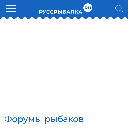
Форумы рыбаков