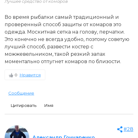
Лучшее средство от комаров
Во время рыбалки самый традиционный и
проверенный способ защиты от комаров это
одежда. Москитная сетка на голову, перчатки.
Это конечно не всегда удобно, поэтому советую
лучший способ, развести костер с
можжевельником, такой резкий запах
моментально отпугнет комаров по близости.
0
Нравится
Сообщение
Цитировать
Имя
#28
Александр Гончаренко