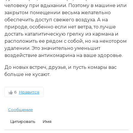
человеку при вдыхании. Поэтому в машине или
закрытом помещении весьма желательно
обеспечить доступ свежего воздуха. А на
природе, особенно если нет ветра, то лучше
достать каталитическую грелку из кармана и
расположить ее рядом с собой, но на некотором
удалении. Это значительно уменьшит
воздействие антикомарина на ваше здоровье.
До новых встреч, друзья, и пусть комары вас
больше не кусают.
6
Нравится
Сообщение
Цитировать
Имя