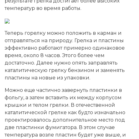
результате грелка достигает более высоких
температур во время работы.
Теперь горелку можно положить в карман и
отправляться на природу. Грелка и пластины
эффективно работают примерно одинаковое
время, около 8 часов. Этого более чем
достаточно. Далее нужно опять заправлять
каталитическую грелку бензином и заменять
пластины на новые из упаковки.
Можно еще частично завернуть пластинки в
фольгу, а затем вставить их между корпусом
крышки и телом грелки. В отечественной
каталитической грелке как будто изначально
проектировалось дополнительное место под
две пластинки фумигатора. В этом случае
температура возле пластин будет уже выше, и