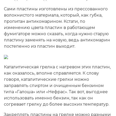
Сами пластины изготовлены из прессованного
волокнистого материала, который, как губка,
пропитан антикомарином. Кстати, по
изменению цвета пластин в работающем
фумигаторе можно сказать, когда нужно старую
пластину заменять на новую, ведь антикомарин
постепенно из пластин выходит.
Каталитическая грелка с нагревом этих пластин,
как оказалось, вполне справляется. К слову
говоря, каталитические грелки можно
заправлять спиртом и очищенным бензином
типа «Галоша» или «Нефрас». Так вот, выгоднее
использовать именно бензин, так как он
согревает грелку до более высоких температур.
Закреплять пластины на грелке можно разными