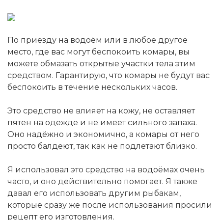
По приезду на водоём или в любое другое
место, где вас могут беспокоить комары, вы
можете обмазать открытые участки тела этим
средством. Гарантирую, что комары не будут вас
беспокоить в течение нескольких часов.
Это средство не влияет на кожу, не оставляет
пятен на одежде и не имеет сильного запаха.
Оно надёжно и экономично, а комары от него
просто балдеют, так как не подлетают близко.
Я использовал это средство на водоёмах очень
часто, и оно действительно помогает. Я также
давал его использовать другим рыбакам,
которые сразу же после использования просили
рецепт его изготовления.