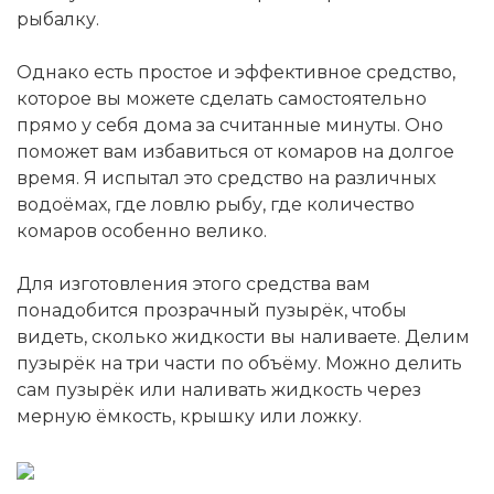
рыбалку.
Однако есть простое и эффективное средство,
которое вы можете сделать самостоятельно
прямо у себя дома за считанные минуты. Оно
поможет вам избавиться от комаров на долгое
время. Я испытал это средство на различных
водоёмах, где ловлю рыбу, где количество
комаров особенно велико.
Для изготовления этого средства вам
понадобится прозрачный пузырёк, чтобы
видеть, сколько жидкости вы наливаете. Делим
пузырёк на три части по объёму. Можно делить
сам пузырёк или наливать жидкость через
мерную ёмкость, крышку или ложку.