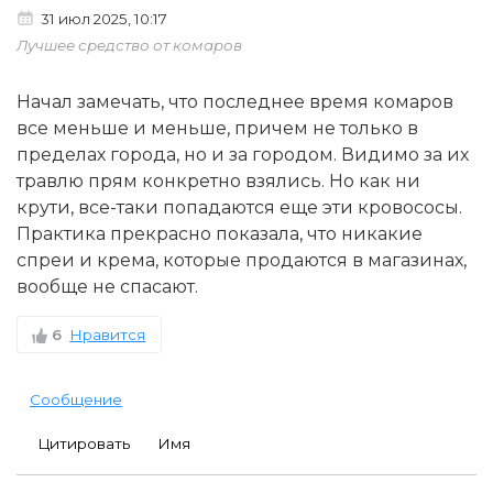
31 июл 2025, 10:17
Лучшее средство от комаров
Начал замечать, что последнее время комаров
все меньше и меньше, причем не только в
пределах города, но и за городом. Видимо за их
травлю прям конкретно взялись. Но как ни
крути, все-таки попадаются еще эти кровососы.
Практика прекрасно показала, что никакие
спреи и крема, которые продаются в магазинах,
вообще не спасают.
6
Нравится
Сообщение
Цитировать
Имя