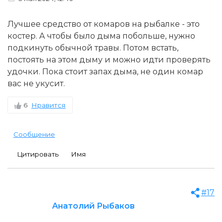
Лучшее средство от комаров на рыбалке - это
костер. А чтобы было дыма побольше, нужно
подкинуть обычной травы. Потом встать,
постоять на этом дыму и можно идти проверять
удочки. Пока стоит запах дыма, не один комар
вас не укусит.
6
Нравится
Сообщение
Цитировать
Имя
#17
Анатолий Рыбаков