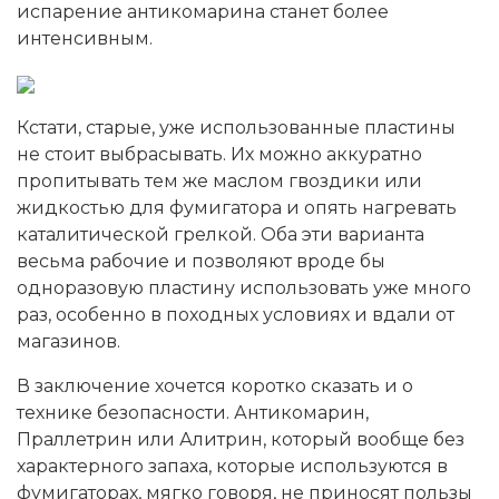
испарение антикомарина станет более
интенсивным.
Кстати, старые, уже использованные пластины
не стоит выбрасывать. Их можно аккуратно
пропитывать тем же маслом гвоздики или
жидкостью для фумигатора и опять нагревать
каталитической грелкой. Оба эти варианта
весьма рабочие и позволяют вроде бы
одноразовую пластину использовать уже много
раз, особенно в походных условиях и вдали от
магазинов.
В заключение хочется коротко сказать и о
технике безопасности. Антикомарин,
Праллетрин или Алитрин, который вообще без
характерного запаха, которые используются в
фумигаторах, мягко говоря, не приносят пользы