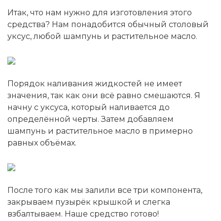
Итак, что нам нужно для изготовления этого
средства? Нам понадобится обычный столовый
уксус, любой шампунь и растительное масло.
Порядок наливания жидкостей не имеет
значения, так как они всё равно смешаются. Я
начну с уксуса, который наливается до
определённой черты. Затем добавляем
шампунь и растительное масло в примерно
равных объёмах.
После того как мы залили все три компонента,
закрываем пузырёк крышкой и слегка
взбалтываем. Наше средство готово!