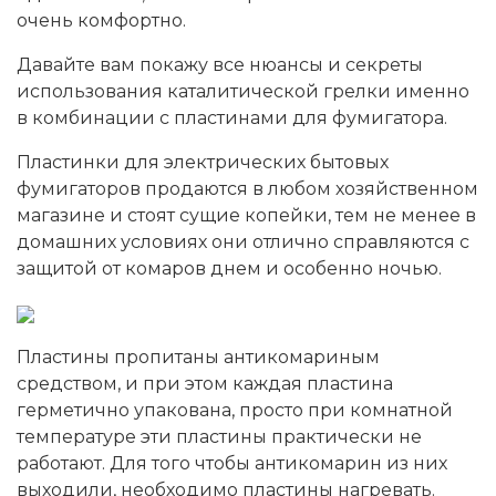
очень комфортно.
Давайте вам покажу все нюансы и секреты
использования каталитической грелки именно
в комбинации с пластинами для фумигатора.
Пластинки для электрических бытовых
фумигаторов продаются в любом хозяйственном
магазине и стоят сущие копейки, тем не менее в
домашних условиях они отлично справляются с
защитой от комаров днем и особенно ночью.
Пластины пропитаны антикомариным
средством, и при этом каждая пластина
герметично упакована, просто при комнатной
температуре эти пластины практически не
работают. Для того чтобы антикомарин из них
выходили, необходимо пластины нагревать.