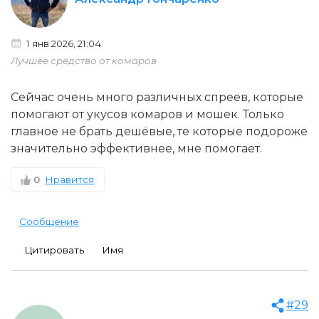
1 янв 2026, 21:04
Лучшее средство от комаров
Сейчас очень много различных спреев, которые
помогают от укусов комаров и мошек. Только
главное не брать дешёвые, те которые подороже
значительно эффективнее, мне помогает.
0
Нравится
Сообщение
Цитировать
Имя
#29