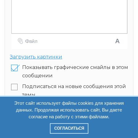
Загрузить картинки
Показывать графические смайлы в этом
сообщении
Подписаться на новые сообщения этой
темы
Этот сайт использует файлы cookies для хранения
Подписаться на новые сообщения этого
данных. Продолжая использовать сайт, Вы даете
форума
согласие на работу с этими файлами.
СОГЛАСИТЬСЯ
Ответить
Просмотр