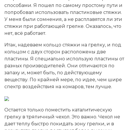
способами. Я пошел по самому простому пути и
попробовал использовать пластиковые стяжки.
У меня были сомнения, а не расплавятся ли эти
стяжки при работающей грелке. Оказалось, что
нет, всё работает.
Итак, надеваем кольцо стяжки на грелку, и под
кольцом с двух сторон расположены две
пластины. Я специально использую пластины от
разных производителей. Они отличаются по
запаху и, может быть, по действующему
веществу. По крайней мере, по идее, чем шире
спектр воздействия на комаров, тем лучше.
Остается только поместить каталитическую
грелку в тряпичный чехол. Это важно. Чехол не
дает теплу быстро покидать зону грелки, и в