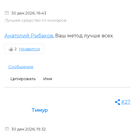
30 дек 2026, 16:43
Лучшее средство от комаров
Анатолий Рыбаков
, Ваш метод лучше всех.
2
Нравится
Сообщение
Цитировать
Имя
#27
Тимур
30 дек 2026, 19:32