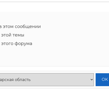
в этом сообщении
 этой темы
 этого форума