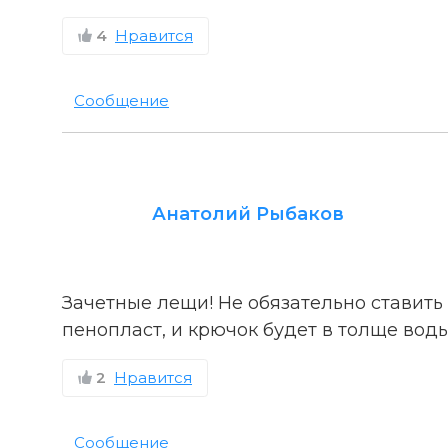
4
Нравится
Сообщение
Анатолий Рыбаков
Зачетные лещи! Не обязательно ставить
пенопласт, и крючок будет в толще воды
2
Нравится
Сообщение