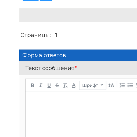
Страницы:
1
Форма ответов
Текст сообщения
*