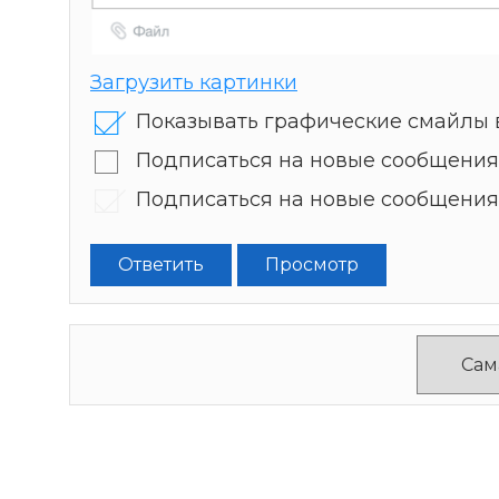
Загрузить картинки
Показывать графические смайлы 
Подписаться на новые сообщения
Подписаться на новые сообщения
Ответить
Просмотр