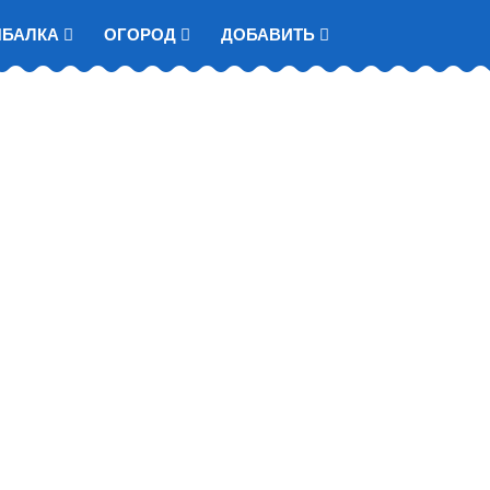
ЫБАЛКА
ОГОРОД
ДОБАВИТЬ