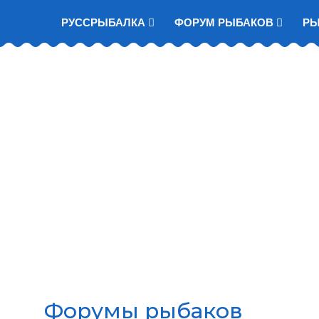
РУССРЫБАЛКА
ФОРУМ РЫБАКОВ
Р
Форумы рыбаков