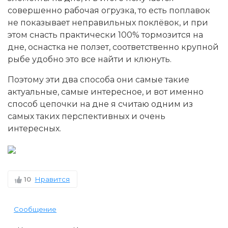
совершенно рабочая огрузка, то есть поплавок
не показывает неправильных поклёвок, и при
этом снасть практически 100% тормозится на
дне, оснастка не ползет, соответственно крупной
рыбе удобно это все найти и клюнуть.
Поэтому эти два способа они самые такие
актуальные, самые интересное, и вот именно
способ цепочки на дне я считаю одним из
самых таких перспективных и очень
интересных.
10
Нравится
Сообщение