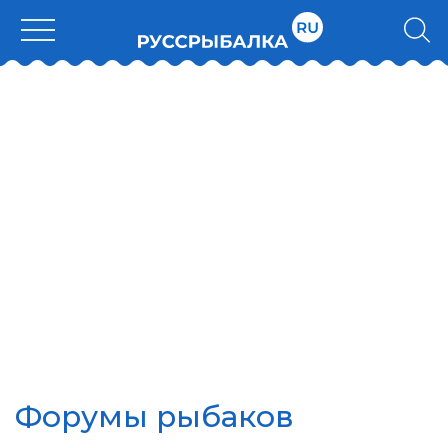
Форумы рыбаков