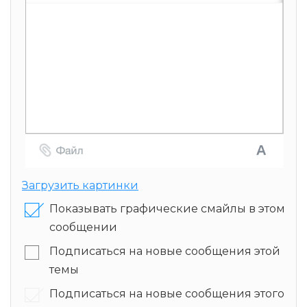
Загрузить картинки
Показывать графические смайлы в этом
сообщении
Подписаться на новые сообщения этой
темы
Подписаться на новые сообщения этого