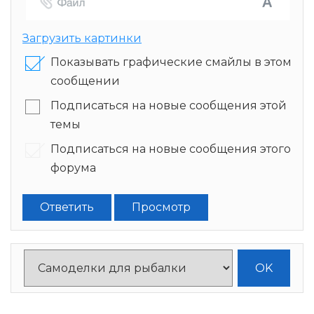
Загрузить картинки
Показывать графические смайлы в этом
сообщении
Подписаться на новые сообщения этой
темы
Подписаться на новые сообщения этого
форума
Ответить
Просмотр