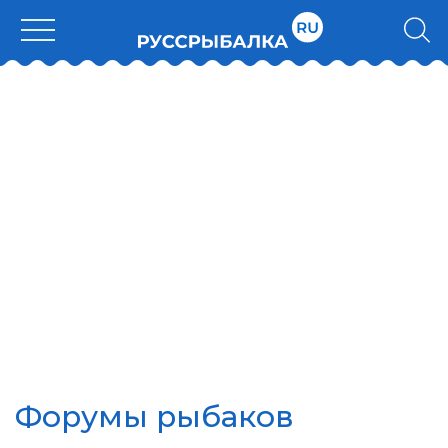
Форумы рыбаков