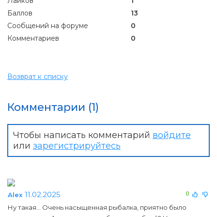
Лайков
1
Баллов
13
Сообщений на форуме
0
Комментариев
0
Возврат к списку
Комментарии (1)
Чтобы написать комментарий
войдите
или
зарегистрируйтесь
11.02.2025
0
Alex
Ну такая... Очень насыщенная рыбалка, приятно было