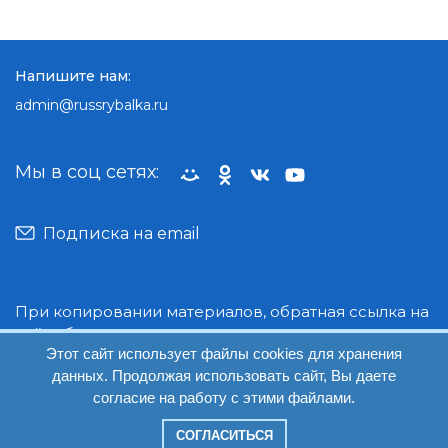
Напишите нам:
admin@russrybalka.ru
Мы в соц сетях:
Подписка на email
При копировании материалов, обратная ссылка на
сайт обязательна.
Этот сайт использует файлы cookies для хранения
данных. Продолжая использовать сайт, Вы даете
© Руссрыбалка: 2018-2026
согласие на работу с этими файлами.
СОГЛАСИТЬСЯ