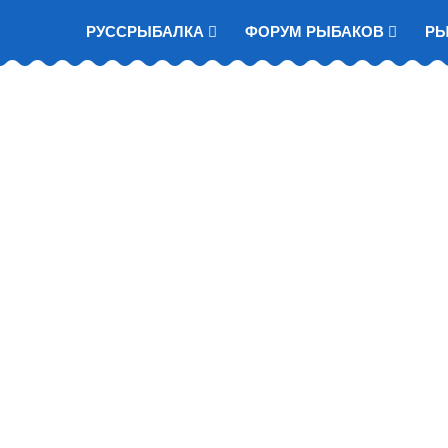
РУССРЫБАЛКА
ФОРУМ РЫБАКОВ
Р