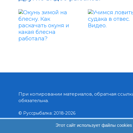
При копировании материалов, обратная ссылка
обязательна.
© Руссрыбалка: 2018-2026
Этот сайт использует файлы cookies