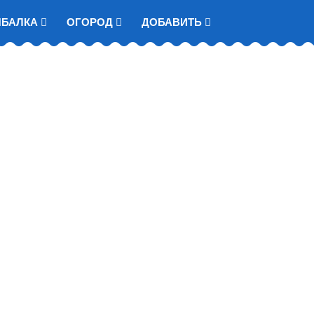
ЫБАЛКА
ОГОРОД
ДОБАВИТЬ