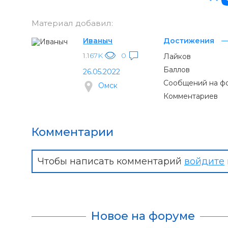
Материал добавил:
Иваныч
Достижения
1.167K
0
Лайков
Баллов
26.05.2022
Сообщений на ф
Омск
Комментариев
Комментарии
Чтобы написать комментарий
войдите
Новое на форуме