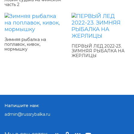
часть 2
Зимняя рыбалка на
поплавок, кивок,
ПЕРВЫЙ ЛЕД 2022-23.
мормышку
ЗИМНЯЯ РЫБАЛКА НА
ЖЕРЛИЦЫ
Напишите нам:
admin@russrybalka.ru