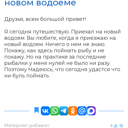
новом водоеме
Друзья, всем большой привет!
Я сегодня путешествую. Приехал на новый
водоем. Вы любите, когда я приезжаю на
новый водоем. Ничего о нем не знаю.
Покажу, как здесь поймать рыбу и не
покажу. Но на практике за последние
рыбалки у меня нулей не было ни разу.
Поэтому Надеюсь, что сегодня удастся что
ни буль поймать.
Материал добавил:
0