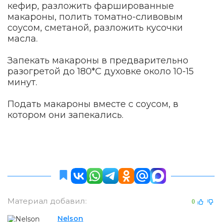
кефир, разложить фаршированные
макароны, полить томатно-сливовым
соусом, сметаной, разложить кусочки
масла.
Запекать макароны в предварительно
разогретой до 180*С духовке около 10-15
минут.
Подать макароны вместе с соусом, в
котором они запекались.
Материал добавил:
0
Nelson