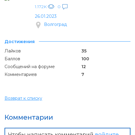
1.172K
0
26.01.2023
Волгоград
Достижения
Лайков
35
Баллов
100
Сообщений на форуме
12
Комментариев
7
Возврат к списку
Комментарии
Чтобы написать комментарий
войдите