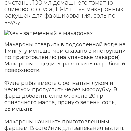
сметаны, 100 мл домашнего томатно-
сливового соуса, 10-15 штук макаронных
ракушек для фарширования, соль по
вкусу.
Макароны отварить в подсоленной воде на
1 минуту меньше, чем сказано в инструкции
по приготовлению (на упаковке макарон).
Макароны отцедить, разложить на рабочей
поверхности.
Филе рыбы вместе с репчатым луком и
чесноком пропустить через мясорубку. В
фарш добавить сливки, около 20 гр
сливочного масла, пряную зелень, соль,
вымешать.
Макароны начинить приготовленным
фаршем. В сотейник для запекания вылить