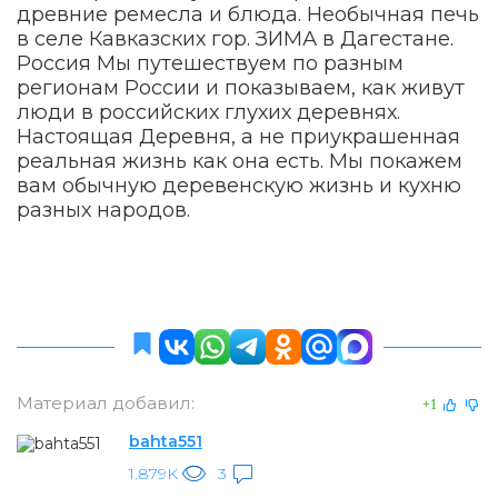
древние ремесла и блюда. Необычная печь
в селе Кавказских гор. ЗИМА в Дагестане.
Россия Мы путешествуем по разным
регионам России и показываем, как живут
люди в российских глухих деревнях.
Настоящая Деревня, а не приукрашенная
реальная жизнь как она есть. Мы покажем
вам обычную деревенскую жизнь и кухню
разных народов.
Материал добавил:
+1
bahta551
1.879K
3