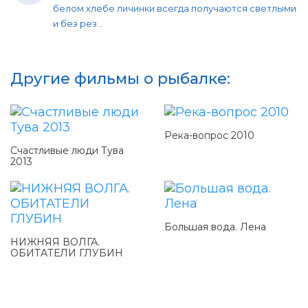
белом хлебе личинки всегда получаются светлыми
и без рез...
Другие фильмы о рыбалке:
Река-вопрос 2010
Счастливые люди Тува
2013
Большая вода. Лена
НИЖНЯЯ ВОЛГА.
ОБИТАТЕЛИ ГЛУБИН