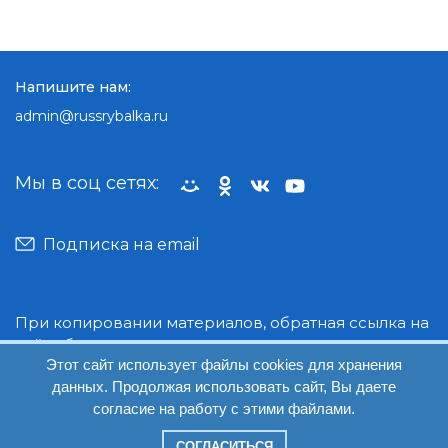
Напишите нам:
admin@russrybalka.ru
Мы в соц сетях:
Подписка на email
При копировании материалов, обратная ссылка на
сайт обязательна.
Этот сайт использует файлы cookies для хранения
данных. Продолжая использовать сайт, Вы даете
© Руссрыбалка: 2018-2026
согласие на работу с этими файлами.
СОГЛАСИТЬСЯ