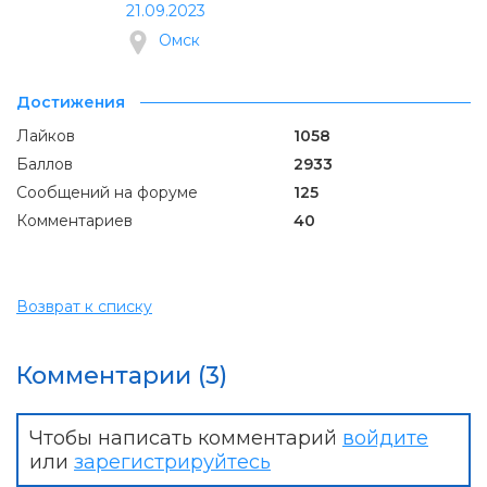
21.09.2023
Омск
Достижения
Лайков
1058
Баллов
2933
Сообщений на форуме
125
Комментариев
40
Возврат к списку
Комментарии (3)
Чтобы написать комментарий
войдите
или
зарегистрируйтесь