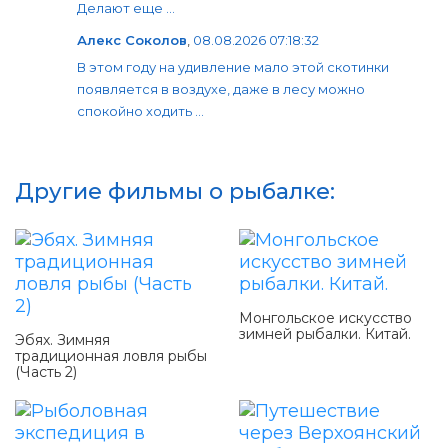
Делают еще ...
Алекс Соколов
,
08.08.2026 07:18:32
В этом году на удивление мало этой скотинки
появляется в воздухе, даже в лесу можно
спокойно ходить ...
Другие фильмы о рыбалке:
Монгольское искусство
зимней рыбалки. Китай.
Эбях. Зимняя
традиционная ловля рыбы
(Часть 2)