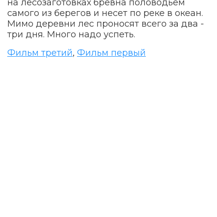
на лесозаготовках бревна половодьем
самого из берегов и несет по реке в океан.
Мимо деревни лес проносят всего за два -
три дня. Много надо успеть.
Фильм третий
,
Фильм первый