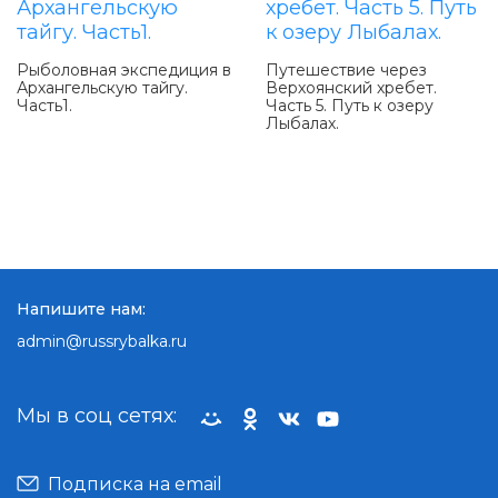
Рыболовная экспедиция в
Путешествие через
Архангельскую тайгу.
Верхоянский хребет.
Часть1.
Часть 5. Путь к озеру
Лыбалах.
Напишите нам:
admin@russrybalka.ru
Мы в соц сетях:
Подписка на email