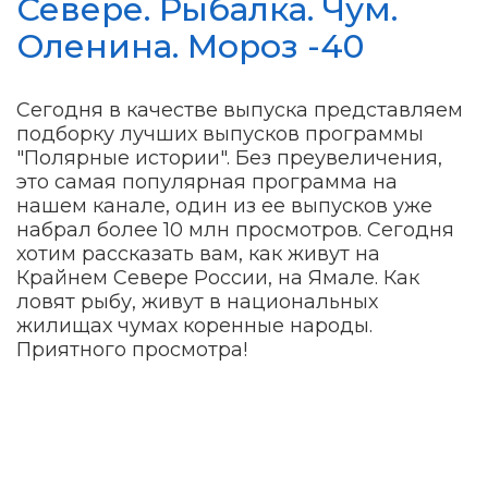
Севере. Рыбалка. Чум.
Оленина. Мороз -40
Сегодня в качестве выпуска представляем
подборку лучших выпусков программы
"Полярные истории". Без преувеличения,
это самая популярная программа на
нашем канале, один из ее выпусков уже
набрал более 10 млн просмотров. Сегодня
хотим рассказать вам, как живут на
Крайнем Севере России, на Ямале. Как
ловят рыбу, живут в национальных
жилищах чумах коренные народы.
Приятного просмотра!