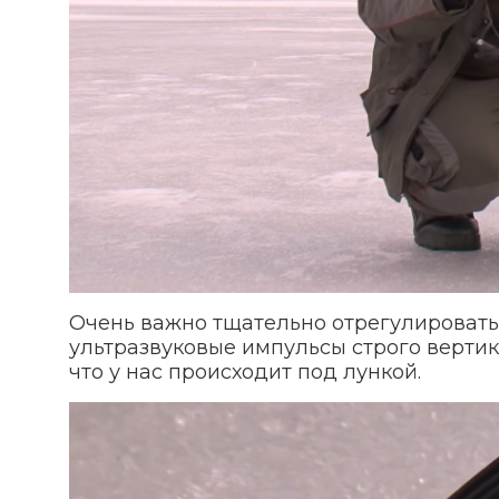
Очень важно тщательно отрегулировать
ультразвуковые импульсы строго вертика
что у нас происходит под лункой.