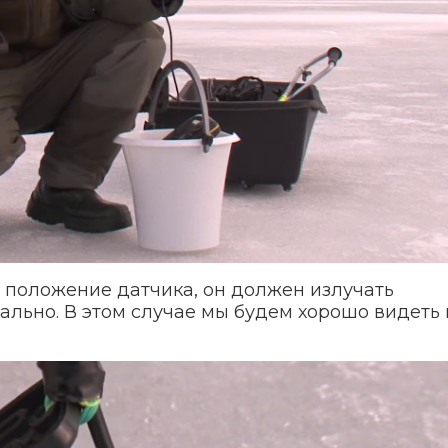
 положение датчика, он должен излучать
льно. В этом случае мы будем хорошо видеть в