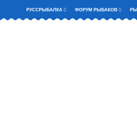
РУССРЫБАЛКА
ФОРУМ РЫБАКОВ
Р