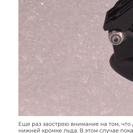
Еще раз заостряю внимание на том, что
нижней кромке льда. В этом случае пок