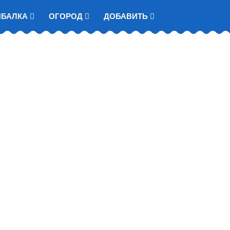
ЫБАЛКА
ОГОРОД
ДОБАВИТЬ