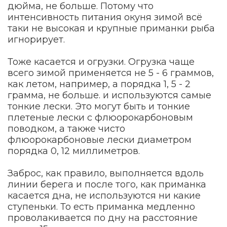
дюйма, не больше. Потому что
интенсивность питания окуня зимой всё
таки не высокая и крупные приманки рыба
игнорирует.
Тоже касается и огрузки. Огрузка чаще
всего зимой применяется не 5 - 6 граммов,
как летом, например, а порядка 1, 5 - 2
грамма, не больше. и используются самые
тонкие лески. Это могут быть и тонкие
плетеные лески с флюорокарбоновым
поводком, а также чисто
флюорокарбоновые лески диаметром
порядка 0, 12 миллиметров.
Заброс, как правило, выполняется вдоль
линии берега и после того, как приманка
касается дна, не используются ни какие
ступеньки. То есть приманка медленно
проволакивается по дну на расстояние