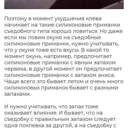
Поэтому в момент ухудшения клёва
начинает на такие силиконовые приманки
съедобного типа хорошо ловиться. Но даже
если мы ловим окуня на съедобные
силиконовые приманки, нужно учитывать,
что у окуня тоже есть вкусы. В какой то
момент окунь, например, предпочитает
силиконовые приманки с явным запахом
червяка, в другой момент он предпочитает
силиконовые приманки с запахом аниса.
Чаще всего это бывает летом и очень много
силиконовых приманок бывает с разными
запахами.
И нужно учитывать, что запах тоже
оказывает влияние. И бывает, что на
съедобку с правильным запахом следует
одна поклевка за другой, а на съедобку с