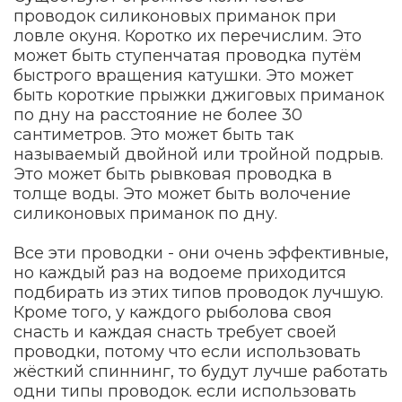
проводок силиконовых приманок при
ловле окуня. Коротко их перечислим. Это
может быть ступенчатая проводка путём
быстрого вращения катушки. Это может
быть короткие прыжки джиговых приманок
по дну на расстояние не более 30
сантиметров. Это может быть так
называемый двойной или тройной подрыв.
Это может быть рывковая проводка в
толще воды. Это может быть волочение
силиконовых приманок по дну.
Все эти проводки - они очень эффективные,
но каждый раз на водоеме приходится
подбирать из этих типов проводок лучшую.
Кроме того, у каждого рыболова своя
снасть и каждая снасть требует своей
проводки, потому что если использовать
жёсткий спиннинг, то будут лучше работать
одни типы проводок. если использовать