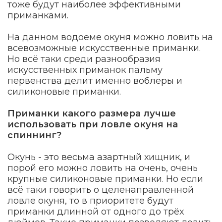
тоже будут наиболее эффективными
приманками.
На данном водоеме окуня можно ловить на
всевозможные искусственные приманки.
Но всё таки среди разнообразия
искусственных приманок пальму
первенства делит именно воблеры и
силиконовые приманки.
Приманки какого размера лучше
использовать при ловле окуня на
спиннинг?
Окунь - это весьма азартный хищник, и
порой его можно ловить на очень, очень
крупные силиконовые приманки. Но если
всё таки говорить о целенаправленной
ловле окуня, то в приоритете будут
приманки длинной от одного до трёх