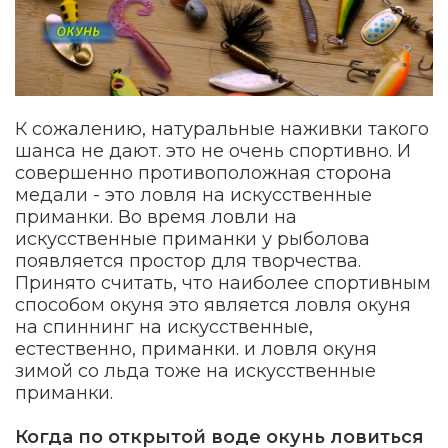
К сожалению, натуральные наживки такого
шанса не дают. это не очень спортивно. И
совершенно противоположная сторона
медали - это ловля на искусственные
приманки. Во время ловли на
искусственные приманки у рыболова
появляется простор для творчества.
Принято считать, что наиболее спортивным
способом окуня это является ловля окуня
на спиннинг на искусственные,
естественно, приманки. и ловля окуня
зимой со льда тоже на искусственные
приманки.
Когда по открытой воде окунь ловиться