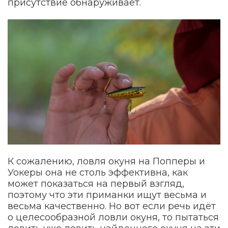
присутствие обнаруживает.
К сожалению, ловля окуня на Попперы и
Уокеры она не столь эффективна, как
может показаться на первый взгляд,
поэтому что эти приманки ищут весьма и
весьма качественно. Но вот если речь идёт
о целесообразной ловли окуня, то пытаться