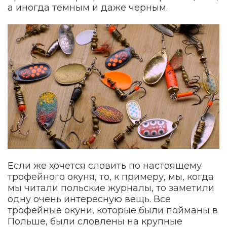
а иногда темным и даже черным.
Если же хочется словить по настоящему
трофейного окуня, то, к примеру, мы, когда
мы читали польские журналы, то заметили
одну очень интересную вещь. Все
трофейные окуни, которые были пойманы в
Польше, были словлены на крупные