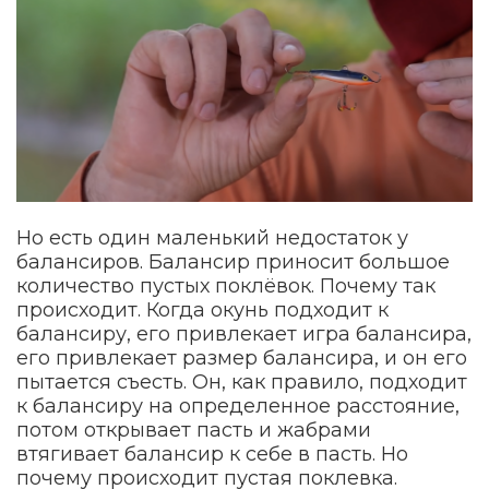
Но есть один маленький недостаток у
балансиров. Балансир приносит большое
количество пустых поклёвок. Почему так
происходит. Когда окунь подходит к
балансиру, его привлекает игра балансира,
его привлекает размер балансира, и он его
пытается съесть. Он, как правило, подходит
к балансиру на определенное расстояние,
потом открывает пасть и жабрами
втягивает балансир к себе в пасть. Но
почему происходит пустая поклевка.