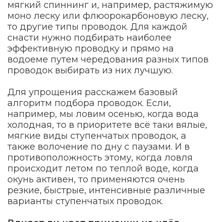
мягкий спиннинг и, например, растяжимую
моно леску или флюорокарбоновую леску,
то другие типы проводок. Для каждой
снасти нужно подбирать наиболее
эффективную проводку и прямо на
водоеме путем чередования разных типов
проводок выбирать из них лучшую.
Для упрощения расскажем базовый
алгоритм подбора проводок. Если,
например, мы ловим осенью, когда вода
холодная, то в приоритете всё таки вялые,
мягкие виды ступенчатых проводок, а
также волочение по дну с паузами. И в
противоположность этому, когда ловля
происходит летом по теплой воде, когда
окунь активен, то применяются очень
резкие, быстрые, интенсивные различные
варианты ступенчатых проводок.