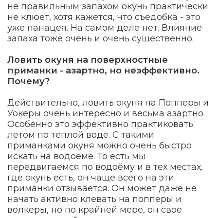
не правильным запахом окунь практически
не клюет, хотя кажется, что съедобка - это
уже панацея. На самом деле нет. Влияние
запаха тоже очень и очень существенно.
Ловить окуня на поверхностные
приманки - азартно, но неэффективно.
Почему?
Действительно, ловить окуня на Попперы и
Уокеры очень интересно и весьма азартно.
Особенно это эффективно практиковать
летом по теплой воде. С такими
приманками окуня можно очень быстро
искать на водоеме. То есть мы
передвигаемся по водоёму и в тех местах,
где окунь есть, он чаще всего на эти
приманки отзывается. Он может даже не
начать активно клевать на попперы и
волкеры, но по крайней мере, он свое