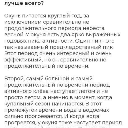
лучше всего?
Окунь питается круглый год, за
исключением сравнительно не
продолжительного периода нереста
весной. У окуня есть два ярко выраженных
годовых пика активности. Один пик - это
так называемый пред-ледоставный пик.
Этот период очень интересный и очень
эффективный, но он сравнительно не
продолжительный по времени.
Второй, самый большой и самый
продолжительный по времени период
активного клёва наступает летом и не
просто летом, а именно в момент, когда
купальный сезон начинается. В этот
промежуток времени вода в водоемах
сильно прогревается. И когда вода
прогреется, у окуня тоже наступает период