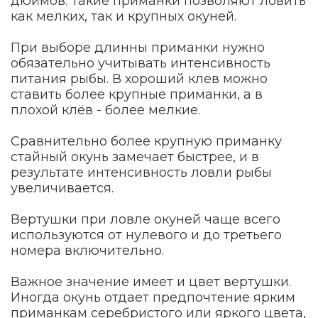
дюймов. Такие приманки позволяют ловить
как мелких, так и крупных окуней.
При выборе длинны приманки нужно
обязательно учитывать интенсивность
питания рыбы. В хороший клев можно
ставить более крупные приманки, а в
плохой клёв - более мелкие.
Сравнительно более крупную приманку
стайный окунь замечает быстрее, и в
результате интенсивность ловли рыбы
увеличивается.
Вертушки при ловле окуней чаще всего
используются от нулевого и до третьего
номера включительно.
Важное значение имеет и цвет вертушки.
Иногда окунь отдает предпочтение ярким
приманкам серебристого или яркого цвета,