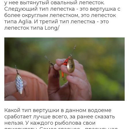
у нее вытянутый овальный лепесток.
Следующий тип лепестка - это вертушка с
более округлым лепестком, это лепесток
типа Aglia. И третий тип лепестка - это
лепесток типа Long/
Какой тип вертушки в данном водоеме
сработает лучше всего, за ранее сказать
нельзя. У каждого рыболова свои