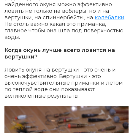
найденного окуня можно эффективно
ловить не только на воблеры, но и на
вертушки, на спиннербейты, на
колебалки
.
Не столь важно какая это приманка,
главное чтобы она шла под поверхностью
воды.
Когда окунь лучше всего ловится на
вертушки?
Ловить окуня на вертушки - это очень и
очень эффективно. Вертушки - это
высокочувствительные приманки и летом
по теплой воде они показывают
великолепные результаты.