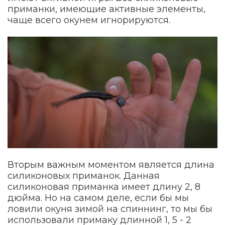
приманки, имеющие активные элементы,
чаще всего окунем игнорируются.
Вторым важным моментом является длина
силиконовых приманок. Данная
силиконовая приманка имеет длину 2, 8
дюйма. Но на самом деле, если бы мы
ловили окуня зимой на спиннинг, то мы бы
использовали примаку длинной 1, 5 - 2