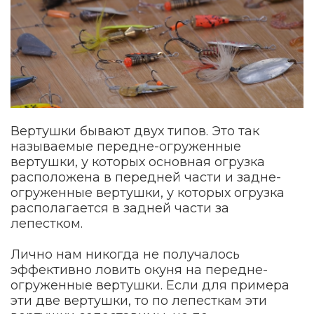
Вертушки бывают двух типов. Это так
называемые передне-огруженные
вертушки, у которых основная огрузка
расположена в передней части и задне-
огруженные вертушки, у которых огрузка
располагается в задней части за
лепестком.
Лично нам никогда не получалось
эффективно ловить окуня на передне-
огруженные вертушки. Если для примера
эти две вертушки, то по лепесткам эти