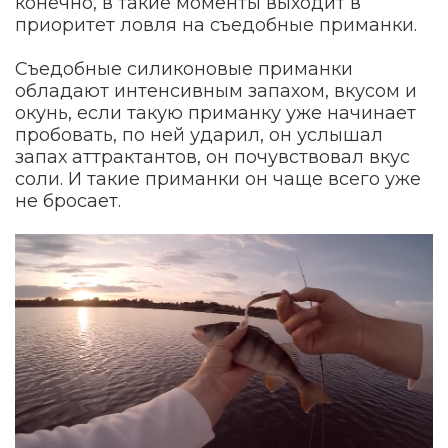
конечно, в такие моменты выходит в
приоритет ловля на съедобные приманки.
Съедобные силиконовые приманки
обладают интенсивным запахом, вкусом и
окунь, если такую приманку уже начинает
пробовать, по ней ударил, он услышал
запах аттрактантов, он почувствовал вкус
соли. И такие приманки он чаще всего уже
не бросает.