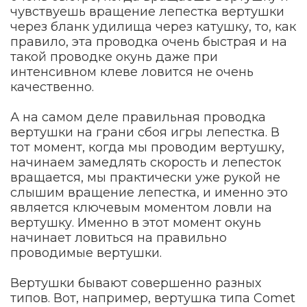
чувствуешь вращение лепестка вертушки
через бланк удилища через катушку, то, как
правило, эта проводка очень быстрая и на
такой проводке окунь даже при
интенсивном клеве ловится не очень
качественно.
А на самом деле правильная проводка
вертушки на грани сбоя игры лепестка. В
тот момент, когда мы проводим вертушку,
начинаем замедлять скорость и лепесток
вращается, мы практически уже рукой не
слышим вращение лепестка, и именно это
является ключевым моментом ловли на
вертушку. Именно в этот момент окунь
начинает ловиться на правильно
проводимые вертушки.
Вертушки бывают совершенно разных
типов. Вот, например, вертушка типа Comet