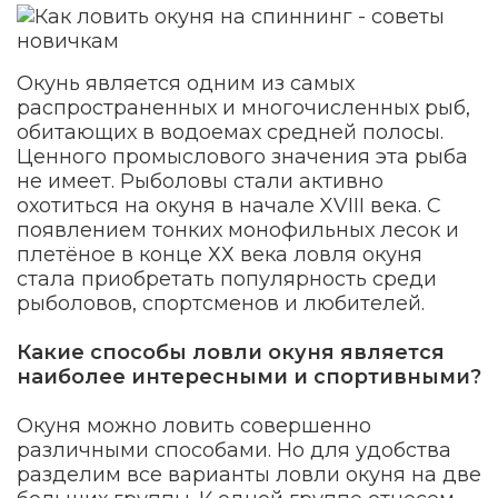
Окунь является одним из самых
распространенных и многочисленных рыб,
обитающих в водоемах средней полосы.
Ценного промыслового значения эта рыба
не имеет. Рыболовы стали активно
охотиться на окуня в начале XVIII века. С
появлением тонких монофильных лесок и
плетёное в конце ХХ века ловля окуня
стала приобретать популярность среди
рыболовов, спортсменов и любителей.
Какие способы ловли окуня является
наиболее интересными и спортивными?
Окуня можно ловить совершенно
различными способами. Но для удобства
разделим все варианты ловли окуня на две