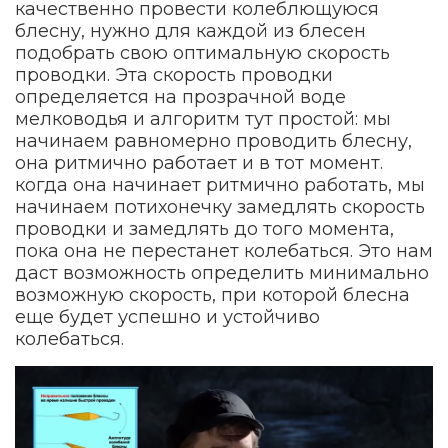
качественно провести колеблющуюся
блесну, нужно для каждой из блесен
подобрать свою оптимальную скорость
проводки. Эта скорость проводки
определяется на прозрачной воде
мелководья и алгоритм тут простой: мы
начинаем равномерно проводить блесну,
она ритмично работает и в тот момент.
когда она начинает ритмично работать, мы
начинаем потихонечку замедлять скорость
проводки и замедлять до того момента,
пока она не перестанет колебаться. Это нам
даст возможность определить минимально
возможную скорость, при которой блесна
еще будет успешно и устойчиво
колебаться.