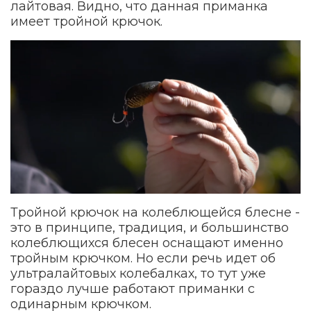
лайтовая. Видно, что данная приманка
имеет тройной крючок.
Тройной крючок на колеблющейся блесне -
это в принципе, традиция, и большинство
колеблющихся блесен оснащают именно
тройным крючком. Но если речь идет об
ультралайтовых колебалках, то тут уже
гораздо лучше работают приманки с
одинарным крючком.