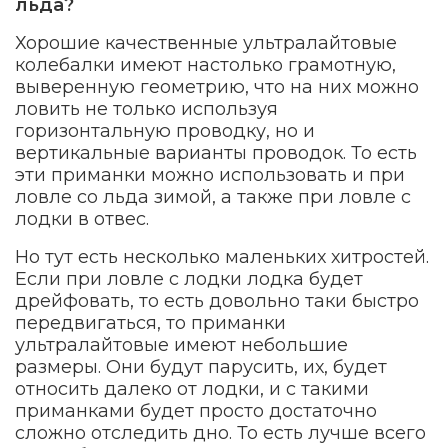
льда?
Хорошие качественные ультралайтовые
колебалки имеют настолько грамотную,
выверенную геометрию, что на них можно
ловить не только используя
горизонтальную проводку, но и
вертикальные варианты проводок. То есть
эти приманки можно использовать и при
ловле со льда зимой, а также при ловле с
лодки в отвес.
Но тут есть несколько маленьких хитростей.
Если при ловле с лодки лодка будет
дрейфовать, то есть довольно таки быстро
передвигаться, то приманки
ультралайтовые имеют небольшие
размеры. Они будут парусить, их, будет
относить далеко от лодки, и с такими
приманками будет просто достаточно
сложно отследить дно. То есть лучше всего