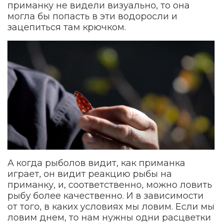
приманку не видели визуально, то она
могла бы попасть в эти водоросли и
зацепиться там крючком.
А когда рыболов видит, как приманка
играет, он видит реакцию рыбы на
приманку, и, соответственно, можно ловить
рыбу более качественно. И в зависимости
от того, в каких условиях мы ловим. Если мы
ловим днем, то нам нужны одни расцветки