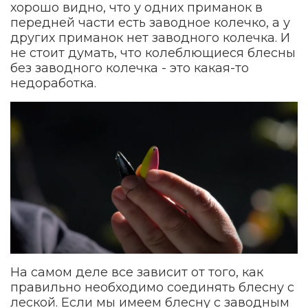
хорошо видно, что у одних приманок в
передней части есть заводное колечко, а у
других приманок нет заводного колечка. И
не стоит думать, что колеблющиеся блесны
без заводного колечка - это какая-то
недоработка.
На самом деле все зависит от того, как
правильно необходимо соединять блесну с
леской. Если мы имеем блесну с заводным