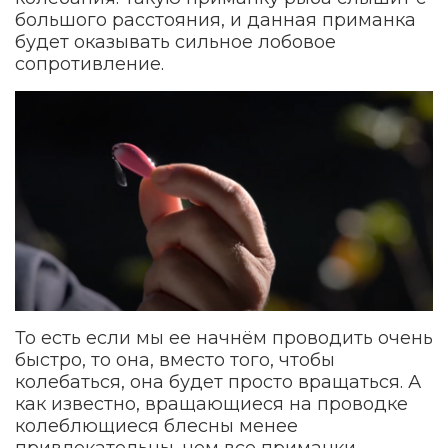
большого расстояния, и данная приманка
будет оказывать сильное лобовое
сопротивление.
То есть если мы ее начнём проводить очень
быстро, то она, вместо того, чтобы
колебаться, она будет просто вращаться. А
как известно, вращающиеся на проводке
колеблющиеся блесны менее