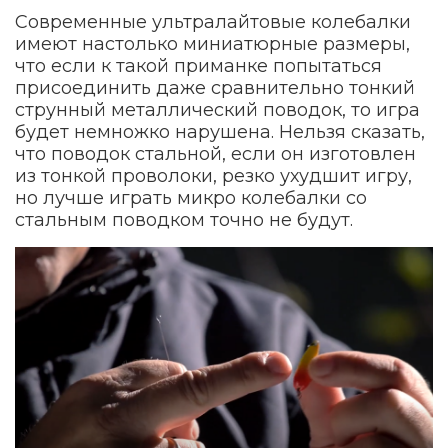
Современные ультралайтовые колебалки
имеют настолько миниатюрные размеры,
что если к такой приманке попытаться
присоединить даже сравнительно тонкий
струнный металлический поводок, то игра
будет немножко нарушена. Нельзя сказать,
что поводок стальной, если он изготовлен
из тонкой проволоки, резко ухудшит игру,
но лучше играть микро колебалки со
стальным поводком точно не будут.