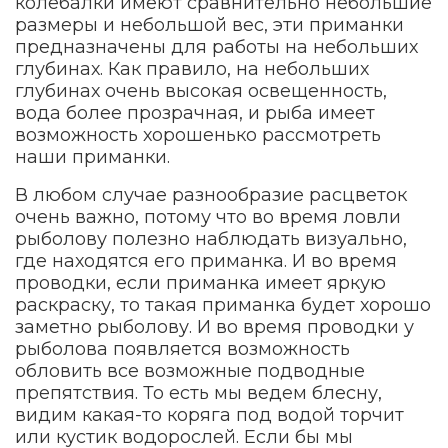
колебалки имеют сравнительно небольшие
размеры и небольшой вес, эти приманки
предназначены для работы на небольших
глубинах. Как правило, на небольших
глубинах очень высокая освещенность,
вода более прозрачная, и рыба имеет
возможность хорошенько рассмотреть
наши приманки.
В любом случае разнообразие расцветок
очень важно, потому что во время ловли
рыболову полезно наблюдать визуально,
где находятся его приманка. И во время
проводки, если приманка имеет яркую
раскраску, то такая приманка будет хорошо
заметно рыболову. И во время проводки у
рыболова появляется возможность
обловить все возможные подводные
препятствия. То есть мы ведем блесну,
видим какая-то коряга под водой торчит
или кустик водорослей. Если бы мы