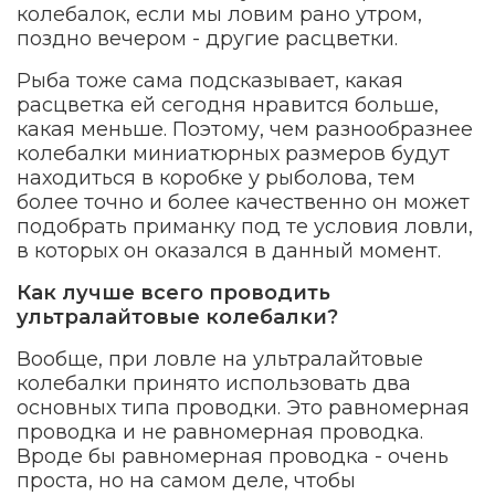
колебалок, если мы ловим рано утром,
поздно вечером - другие расцветки.
Рыба тоже сама подсказывает, какая
расцветка ей сегодня нравится больше,
какая меньше. Поэтому, чем разнообразнее
колебалки миниатюрных размеров будут
находиться в коробке у рыболова, тем
более точно и более качественно он может
подобрать приманку под те условия ловли,
в которых он оказался в данный момент.
Как лучше всего проводить
ультралайтовые колебалки?
Вообще, при ловле на ультралайтовые
колебалки принято использовать два
основных типа проводки. Это равномерная
проводка и не равномерная проводка.
Вроде бы равномерная проводка - очень
проста, но на самом деле, чтобы