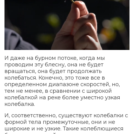
И даже на бурном потоке, когда мы
проводим эту блесну, она не будет
вращаться, она будет продолжать
колебаться. Конечно, это тоже все в
определенном диапазоне скоростей, но,
тем не менее, в сравнении с широкой
колебалкой на реке более уместно узкая
колебалка.
И, соответственно, существуют колебалки с
формой тела промежуточные, они и не
широкие и не узкие. Такие колеблющиеся