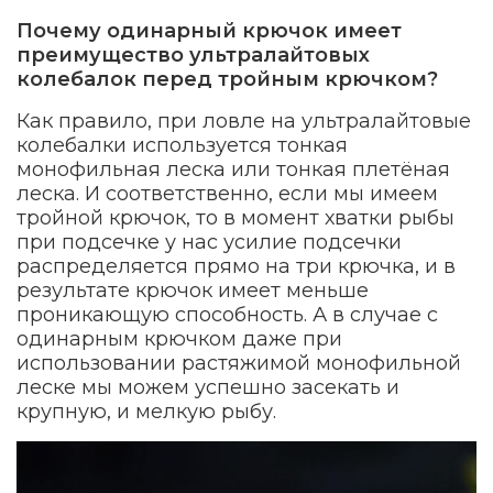
Почему одинарный крючок имеет
преимущество ультралайтовых
колебалок перед тройным крючком?
Как правило, при ловле на ультралайтовые
колебалки используется тонкая
монофильная леска или тонкая плетёная
леска. И соответственно, если мы имеем
тройной крючок, то в момент хватки рыбы
при подсечке у нас усилие подсечки
распределяется прямо на три крючка, и в
результате крючок имеет меньше
проникающую способность. А в случае с
одинарным крючком даже при
использовании растяжимой монофильной
леске мы можем успешно засекать и
крупную, и мелкую рыбу.