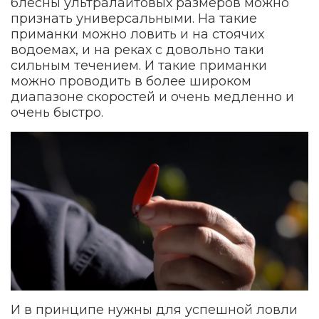
блесны ультралайтовых размеров можно
признать универсальными. На такие
приманки можно ловить и на стоячих
водоемах, и на реках с довольно таки
сильным течением. И такие приманки
можно проводить в более широком
диапазоне скоростей и очень медленно и
очень быстро.
И в принципе нужны для успешной ловли