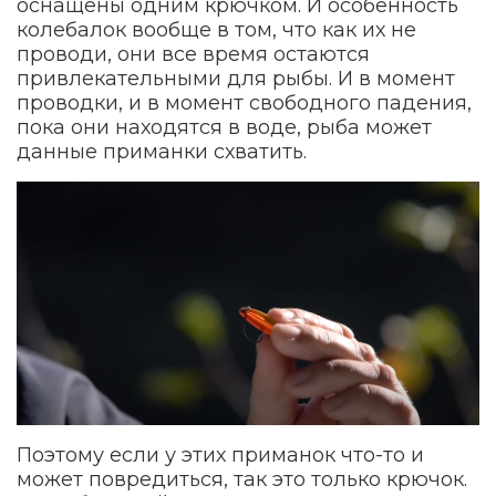
оснащены одним крючком. И особенность
колебалок вообще в том, что как их не
проводи, они все время остаются
привлекательными для рыбы. И в момент
проводки, и в момент свободного падения,
пока они находятся в воде, рыба может
данные приманки схватить.
Поэтому если у этих приманок что-то и
может повредиться, так это только крючок.