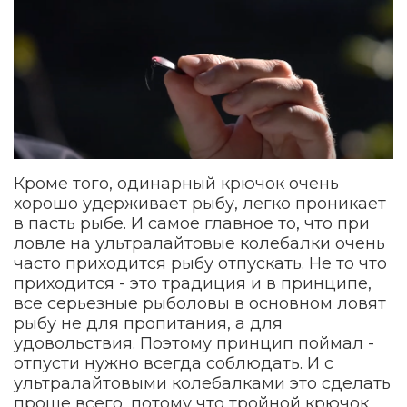
Кроме того, одинарный крючок очень
хорошо удерживает рыбу, легко проникает
в пасть рыбе. И самое главное то, что при
ловле на ультралайтовые колебалки очень
часто приходится рыбу отпускать. Не то что
приходится - это традиция и в принципе,
все серьезные рыболовы в основном ловят
рыбу не для пропитания, а для
удовольствия. Поэтому принцип поймал -
отпусти нужно всегда соблюдать. И с
ультралайтовыми колебалками это сделать
проще всего, потому что тройной крючок