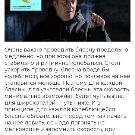
Очень важно проводить блесну предельно
медленно, но при этом она должна
стабильно и ритмично колебаться. Стоит
ускорить проводку, блесна вроде бы
колеблется, все хорошо, но поклевок на неё
становится меньше. Поэтому для каждой
блесны, для узкотелой блесны эта скорость
минимально возможная будет чуть выше,
для широкотелой - чуть ниже. И в
принципе, для каждой колеблющейся
блесны обязательно. перед тем как начать
на нее ловить, ее надо погонять на
мелководье и запомнить скорость, при