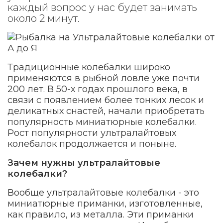
каждый вопрос у нас будет занимать
около 2 минут.
Традиционные колебалки широко
применяются в рыбной ловле уже почти
200 лет. В 50-х годах прошлого века, в
связи с появлением более тонких лесок и
деликатных снастей, начали приобретать
популярность миниатюрные колебалки.
Рост популярности ультралайтовых
колебалок продолжается и поныне.
Зачем нужны ультралайтовые
колебалки?
Вообще ультралайтовые колебалки - это
миниатюрные приманки, изготовленные,
как правило, из металла. Эти приманки