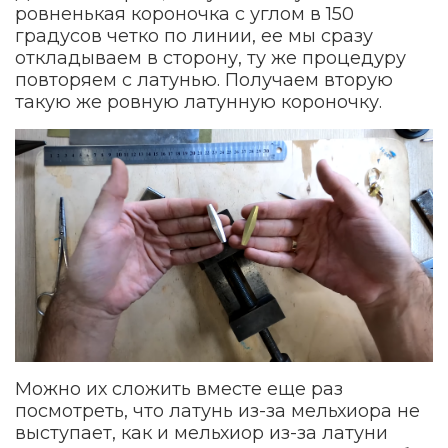
ровненькая короночка с углом в 150
градусов четко по линии, ее мы сразу
откладываем в сторону, ту же процедуру
повторяем с латунью. Получаем вторую
такую же ровную латунную короночку.
Можно их сложить вместе еще раз
посмотреть, что латунь из-за мельхиора не
выступает, как и мельхиор из-за латуни