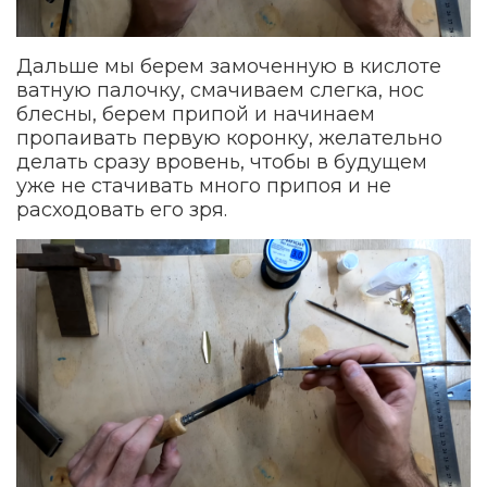
Дальше мы берем замоченную в кислоте
ватную палочку, смачиваем слегка, нос
блесны, берем припой и начинаем
пропаивать первую коронку, желательно
делать сразу вровень, чтобы в будущем
уже не стачивать много припоя и не
расходовать его зря.