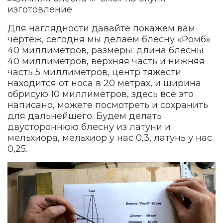
Для наглядности давайте покажем вам
чертёж, сегодня мы делаем блесну «Ромб»
40 миллиметров, размеры: длина блесны
40 миллиметров, верхняя часть и нижняя
часть 5 миллиметров, центр тяжести
находится от носа в 20 метрах, и ширина
обрисую 10 миллиметров, здесь всё это
написано, можете посмотреть и сохранить
для дальнейшего. Будем делать
двустороннюю блесну из латуни и
мельхиора, мельхиор у нас 0,3, латунь у нас
0,25.