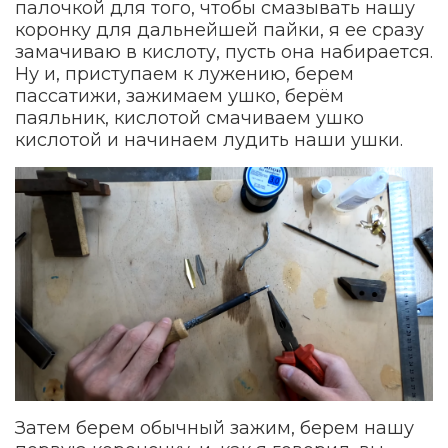
палочкой для того, чтобы смазывать нашу
коронку для дальнейшей пайки, я ее сразу
замачиваю в кислоту, пусть она набирается.
Ну и, приступаем к лужению, берем
пассатижи, зажимаем ушко, берём
паяльник, кислотой смачиваем ушко
кислотой и начинаем лудить наши ушки.
Затем берем обычный зажим, берем нашу