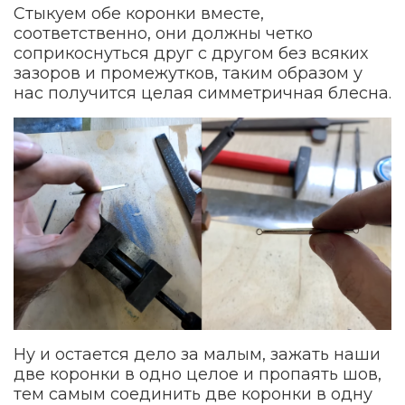
Стыкуем обе коронки вместе,
соответственно, они должны четко
соприкоснуться друг с другом без всяких
зазоров и промежутков, таким образом у
нас получится целая симметричная блесна.
Ну и остается дело за малым, зажать наши
две коронки в одно целое и пропаять шов,
тем самым соединить две коронки в одну