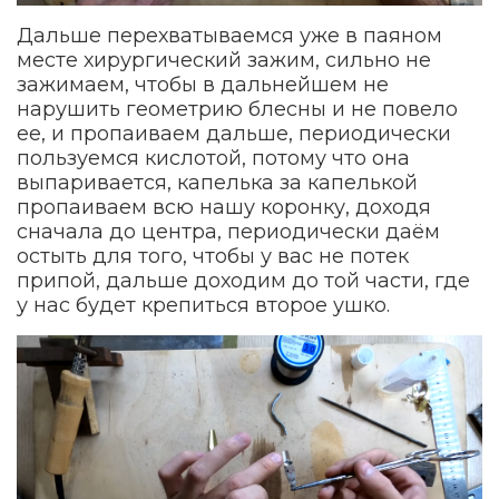
Дальше перехватываемся уже в паяном
месте хирургический зажим, сильно не
зажимаем, чтобы в дальнейшем не
нарушить геометрию блесны и не повело
ее, и пропаиваем дальше, периодически
пользуемся кислотой, потому что она
выпаривается, капелька за капелькой
пропаиваем всю нашу коронку, доходя
сначала до центра, периодически даём
остыть для того, чтобы у вас не потек
припой, дальше доходим до той части, где
у нас будет крепиться второе ушко.