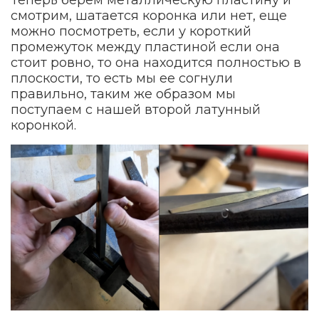
смотрим, шатается коронка или нет, еще
можно посмотреть, если у короткий
промежуток между пластиной если она
стоит ровно, то она находится полностью в
плоскости, то есть мы ее согнули
правильно, таким же образом мы
поступаем с нашей второй латунный
коронкой.