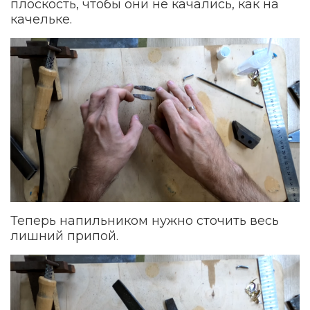
плоскость, чтобы они не качались, как на
качельке.
Теперь напильником нужно сточить весь
лишний припой.