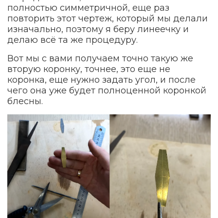
полностью симметричной, еще раз
повторить этот чертеж, который мы делали
изначально, поэтому я беру линеечку и
делаю всё та же процедуру.
Вот мы с вами получаем точно такую же
вторую коронку, точнее, это еще не
коронка, еще нужно задать угол, и после
чего она уже будет полноценной коронкой
блесны.