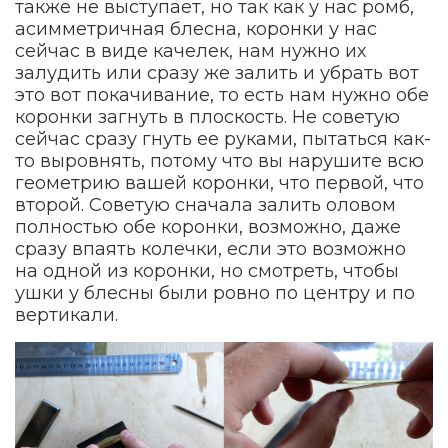
также не выступает, но так как у нас ромб,
асимметричная блесна, коронки у нас
сейчас в виде качелек, нам нужно их
залудить или сразу же залить и убрать вот
это вот покачивание, то есть нам нужно обе
коронки загнуть в плоскость. Не советую
сейчас сразу гнуть ее руками, пытаться как-
то выровнять, потому что вы нарушите всю
геометрию вашей коронки, что первой, что
второй. Советую сначала залить оловом
полностью обе коронки, возможно, даже
сразу впаять колечки, если это возможно
на одной из коронки, но смотреть, чтобы
ушки у блесны были ровно по центру и по
вертикали.