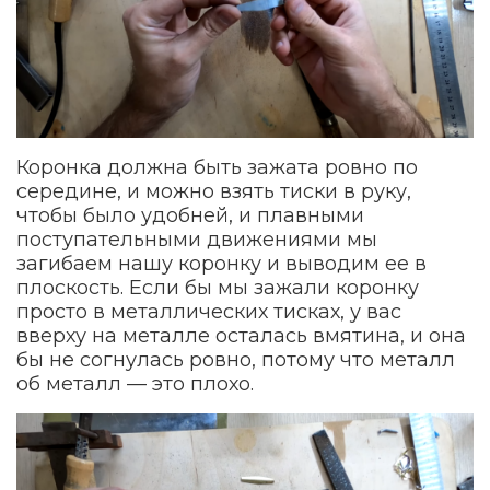
Коронка должна быть зажата ровно по
середине, и можно взять тиски в руку,
чтобы было удобней, и плавными
поступательными движениями мы
загибаем нашу коронку и выводим ее в
плоскость. Если бы мы зажали коронку
просто в металлических тисках, у вас
вверху на металле осталась вмятина, и она
бы не согнулась ровно, потому что металл
об металл — это плохо.