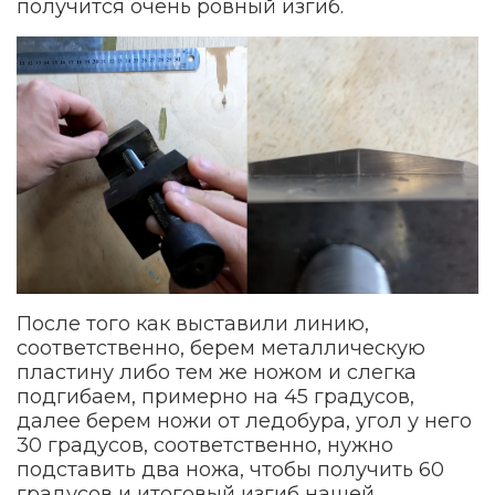
получится очень ровный изгиб.
После того как выставили линию,
соответственно, берем металлическую
пластину либо тем же ножом и слегка
подгибаем, примерно на 45 градусов,
далее берем ножи от ледобура, угол у него
30 градусов, соответственно, нужно
подставить два ножа, чтобы получить 60
градусов и итоговый изгиб нашей