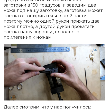
заготовки в 150 градусов, и заводим два
ножа под нашу заготовку, заготовка может
слегка оттопыриваться в этой части,
поэтому можно одной рукой прижать два
ножа плотно, а другой рукой прокатать
слегка нашу коронку до полного
прилегания к ножам.
Далее смотрим, что у нас получилось: