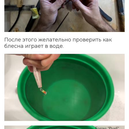
После этого желательно проверить как
блесна играет в воде.