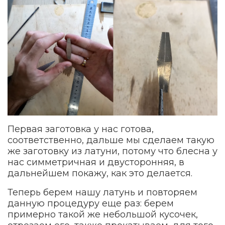
Первая заготовка у нас готова,
соответственно, дальше мы сделаем такую
же заготовку из латуни, потому что блесна у
нас симметричная и двусторонняя, в
дальнейшем покажу, как это делается.
Теперь берем нашу латунь и повторяем
данную процедуру еще раз: берем
примерно такой же небольшой кусочек,