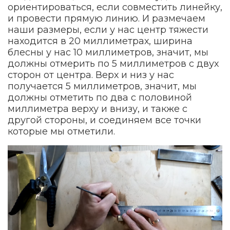
ориентироваться, если совместить линейку,
и провести прямую линию. И размечаем
наши размеры, если у нас центр тяжести
находится в 20 миллиметрах, ширина
блесны у нас 10 миллиметров, значит, мы
должны отмерить по 5 миллиметров с двух
сторон от центра. Верх и низ у нас
получается 5 миллиметров, значит, мы
должны отметить по два с половиной
миллиметра верху и внизу, и также с
другой стороны, и соединяем все точки
которые мы отметили.