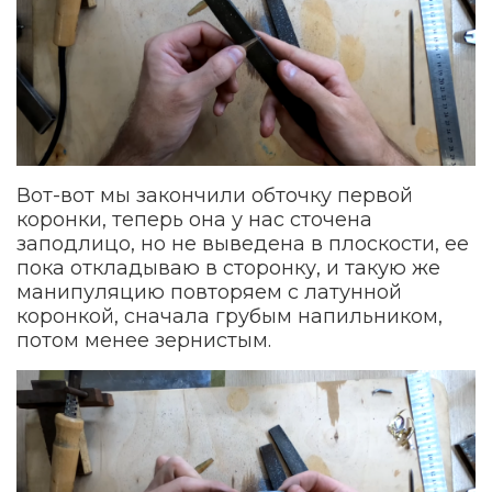
Вот-вот мы закончили обточку первой
коронки, теперь она у нас сточена
заподлицо, но не выведена в плоскости, ее
пока откладываю в сторонку, и такую же
манипуляцию повторяем с латунной
коронкой, сначала грубым напильником,
потом менее зернистым.