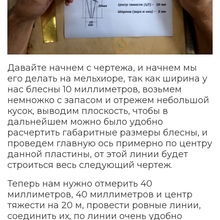
Давайте начнем с чертежа, и начнем мы
его делать на мельхиоре, так как ширина у
нас блесны 10 миллиметров, возьмем
немножко с запасом и отрежем небольшой
кусок, выводим плоскость, чтобы в
дальнейшем можно было удобно
расчертить габаритные размеры блесны, и
проведем главную ось примерно по центру
данной пластины, от этой линии будет
строиться весь следующий чертеж.
Теперь нам нужно отмерить 40
миллиметров, 40 миллиметров и центр
тяжести на 20 м, провести ровные линии,
соединить их, по линии очень удобно