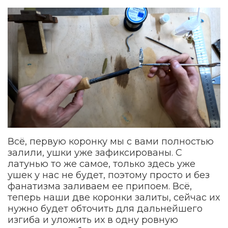
Всё, первую коронку мы с вами полностью
залили, ушки уже зафиксированы. С
латунью то же самое, только здесь уже
ушек у нас не будет, поэтому просто и без
фанатизма заливаем ее припоем. Всё,
теперь наши две коронки залиты, сейчас их
нужно будет обточить для дальнейшего
изгиба и уложить их в одну ровную