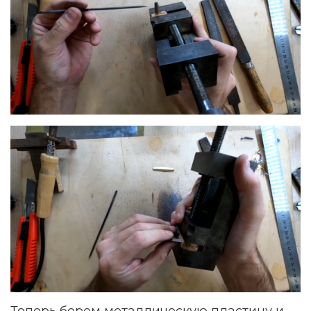
Теперь берем металлическую пластину и