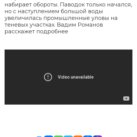
набирает обороты. Паводок только начался,
но с наступлением большой воды
увеличилась промышленные уловы на
теневых участках. Вадим Романов
расскажет подробнее