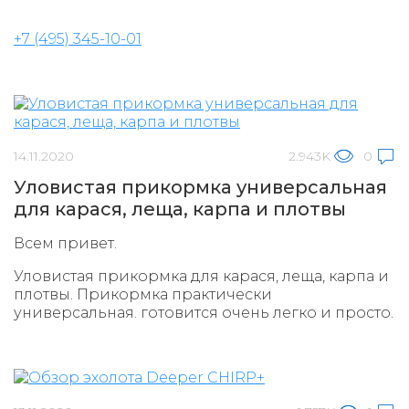
+7 (495) 345-10-01
14.11.2020
2.943K
0
Уловистая прикормка универсальная
для карася, леща, карпа и плотвы
Всем привет.
Уловистая прикормка для карася, леща, карпа и
плотвы. Прикормка практически
универсальная. готовится очень легко и просто.