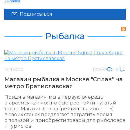
Рыбалка
Подписаться
Рыбалка
14.11.2020
1.339K
0
Магазин рыбалка в Москве "Сплав" на
метро Братиславская
Придя в магазин, мы в первую очередь
стараемся как можно быстрее найти нужный
товар. Магазин Сплав (рейтинг на Zoon — 5)
в своих стенах предлагает потратить время
с пользой и приобрести товары для рыболовов
и туристов.