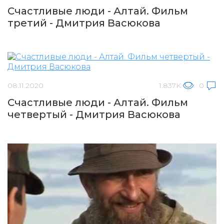
Счастливые люди - Алтай. Фильм
третий - Дмитрия Васюкова
08.11.2020
1.837K
0
Счастливые люди - Алтай. Фильм
четвертый - Дмитрия Васюкова