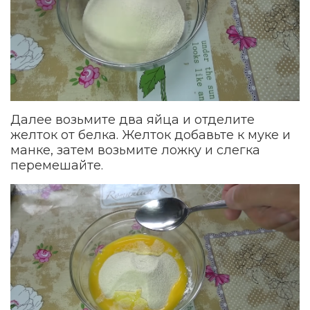
Далее возьмите два яйца и отделите
желток от белка. Желток добавьте к муке и
манке, затем возьмите ложку и слегка
перемешайте.