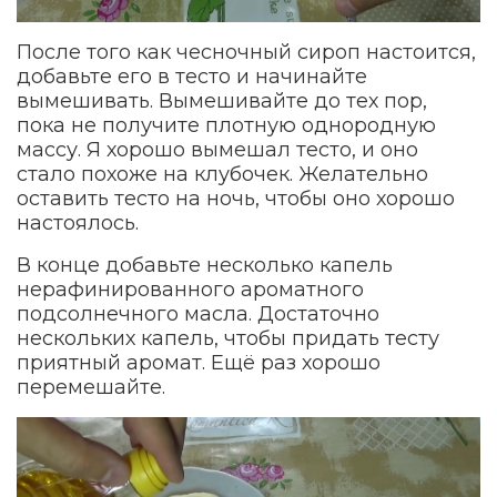
После того как чесночный сироп настоится,
добавьте его в тесто и начинайте
вымешивать. Вымешивайте до тех пор,
пока не получите плотную однородную
массу. Я хорошо вымешал тесто, и оно
стало похоже на клубочек. Желательно
оставить тесто на ночь, чтобы оно хорошо
настоялось.
В конце добавьте несколько капель
нерафинированного ароматного
подсолнечного масла. Достаточно
нескольких капель, чтобы придать тесту
приятный аромат. Ещё раз хорошо
перемешайте.