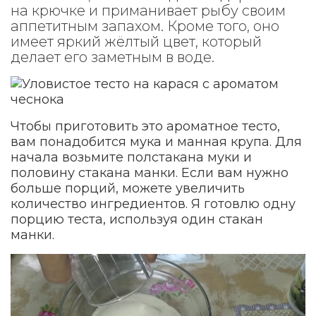
на крючке и приманивает рыбу своим
аппетитным запахом. Кроме того, оно
имеет яркий жёлтый цвет, который
делает его заметным в воде.
Чтобы приготовить это ароматное тесто,
вам понадобится мука и манная крупа. Для
начала возьмите полстакана муки и
половину стакана манки. Если вам нужно
больше порций, можете увеличить
количество ингредиентов. Я готовлю одну
порцию теста, используя один стакан
манки.