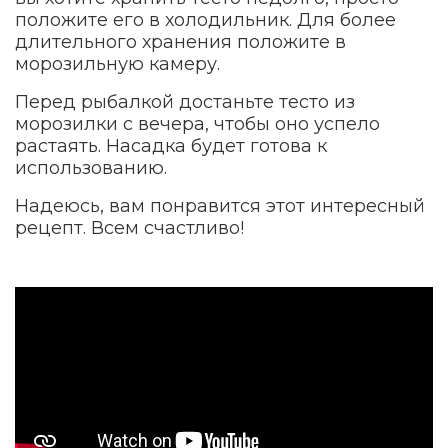
положите его в холодильник. Для более
длительного хранения положите в
морозильную камеру.
Перед рыбалкой достаньте тесто из
морозилки с вечера, чтобы оно успело
растаять. Насадка будет готова к
использованию.
Надеюсь, вам понравится этот интересный
рецепт. Всем счастливо!