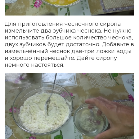
Для приготовления чесночного сиропа
измельчите два зубчика чеснока. Не нужно
использовать большое количество чеснока,
двух зубчиков будет достаточно. Добавьте в
измельчённый чеснок две-три ложки воды
и хорошо перемешайте. Дайте сиропу
немного настояться.