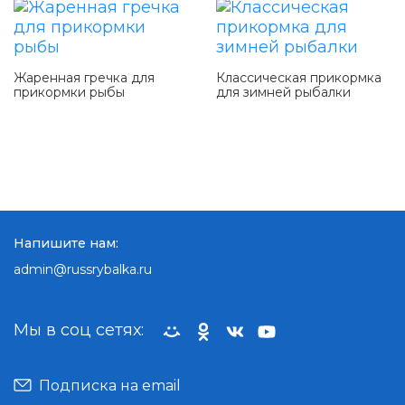
Жаренная гречка для
Классическая прикормка
прикормки рыбы
для зимней рыбалки
Напишите нам:
admin@russrybalka.ru
Мы в соц сетях:
Подписка на email