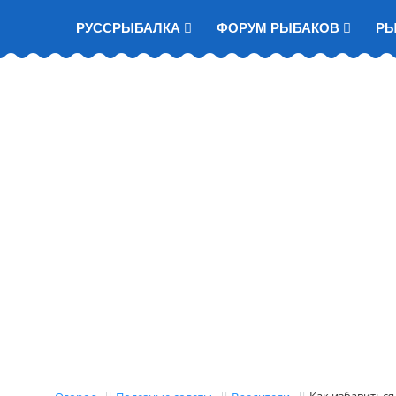
РУССРЫБАЛКА
ФОРУМ РЫБАКОВ
Р