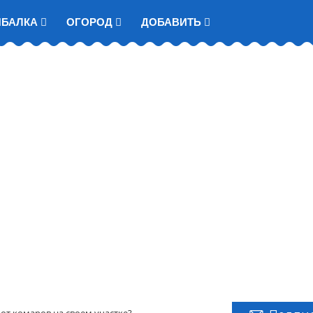
ЫБАЛКА
ОГОРОД
ДОБАВИТЬ