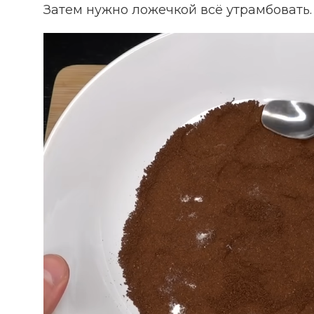
Затем нужно ложечкой всё утрамбовать.