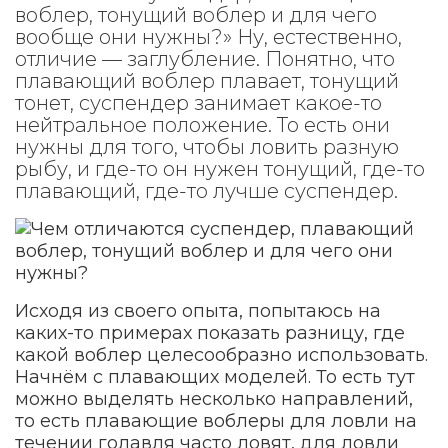
воблер, тонущий воблер и для чего
вообще они нужны?» Ну, естественно,
отличие — заглубление. Понятно, что
плавающий воблер плавает, тонущий
тонет, суспендер занимает какое-то
нейтральное положение. То есть они
нужны для того, чтобы ловить разную
рыбу, и где-то он нужен тонущий, где-то
плавающий, где-то лучше суспендер.
Исходя из своего опыта, попытаюсь на
каких-то примерах показать разницу, где
какой воблер целесообразно использовать.
Начнём с плавающих моделей. То есть тут
можно выделять несколько направлений,
то есть плавающие воблеры для ловли на
течении голавля часто ловят, для ловли