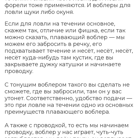
форели тоже применяются. И воблеры для
ловли щуки либо окуня.
Если для ловли на течении основное,
скажем так, отличие или фишка, если так
можно сказать, плавающий воблер — мы
можем его забросить в речку, его
подхватывает течение и несёт, несёт, несёт,
несёт куда-нибудь там кустик, где вы
закрываете дужку катушки и начинаете
проводку.
С тонущим воблером такого вы сделать не
сможете, где вы забросили, там он у вас
утонет. Соответственно, удобство подачи —
это при ловле на течении одно из основных
преимуществ плавающего воблера.
А также с проводкой, то есть мы начинаем
проводку, воблер у нас играет, чуть-чуть