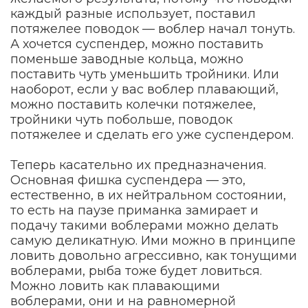
каждый разные использует, поставил
потяжелее поводок — воблер начал тонуть.
А хочется суспендер, можно поставить
поменьше заводные кольца, можно
поставить чуть уменьшить тройники. Или
наоборот, если у вас воблер плавающий,
можно поставить колечки потяжелее,
тройники чуть побольше, поводок
потяжелее и сделать его уже суспендером.
Теперь касательно их предназначения.
Основная фишка суспендера — это,
естественно, в их нейтральном состоянии,
то есть на паузе приманка замирает и
подачу такими воблерами можно делать
самую деликатную. Ими можно в принципе
ловить довольно агрессивно, как тонущими
воблерами, рыба тоже будет ловиться.
Можно ловить как плавающими
воблерами, они и на равномерной