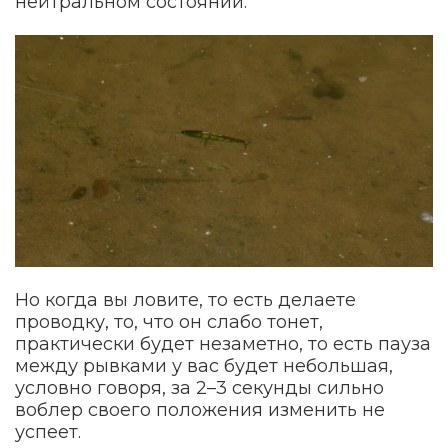
нейтральном состоянии.
Но когда вы ловите, то есть делаете
проводку, то, что он слабо тонет,
практически будет незаметно, то есть пауза
между рывками у вас будет небольшая,
условно говоря, за 2–3 секунды сильно
воблер своего положения изменить не
успеет.