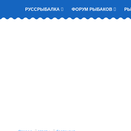
РУССРЫБАЛКА
ФОРУМ РЫБАКОВ
Р