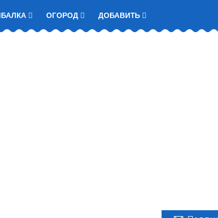
ЫБАЛКА
ОГОРОД
ДОБАВИТЬ