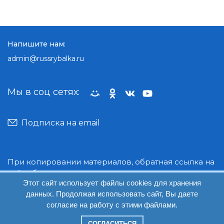
Напишите нам:
admin@russrybalka.ru
Мы в соц сетях:
Подписка на email
При копировании материалов, обратная ссылка на
сайт обязательна.
Этот сайт использует файлы cookies для хранения
данных. Продолжая использовать сайт, Вы даете
© Руссрыбалка: 2018-2026
согласие на работу с этими файлами.
СОГЛАСИТЬСЯ