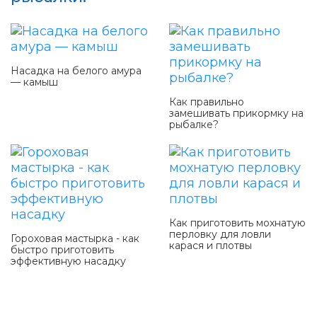
Насадка на белого амура
— камыш
Как правильно
замешивать прикормку на
рыбалке?
Как приготовить мохнатую
перловку для ловли
Гороховая мастырка - как
карася и плотвы
быстро приготовить
эффективную насадку