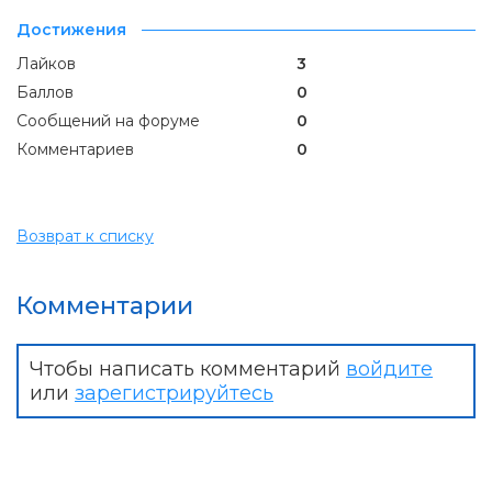
Достижения
Лайков
3
Баллов
0
Сообщений на форуме
0
Комментариев
0
Возврат к списку
Комментарии
Чтобы написать комментарий
войдите
или
зарегистрируйтесь