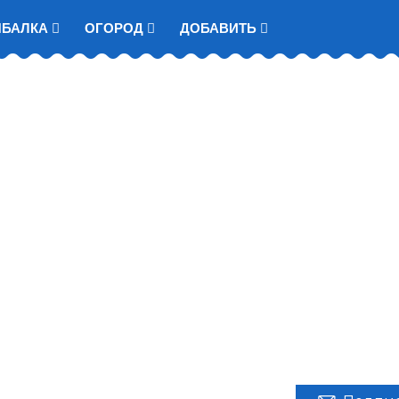
ЫБАЛКА
ОГОРОД
ДОБАВИТЬ